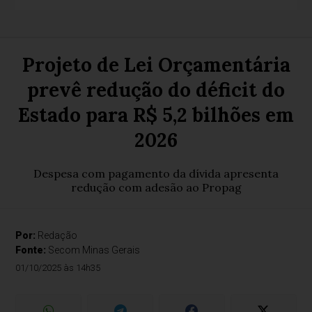
Projeto de Lei Orçamentária
prevê redução do déficit do
Estado para R$ 5,2 bilhões em
2026
Despesa com pagamento da dívida apresenta
redução com adesão ao Propag
Por:
Redação
Fonte:
Secom Minas Gerais
01/10/2025 às 14h35