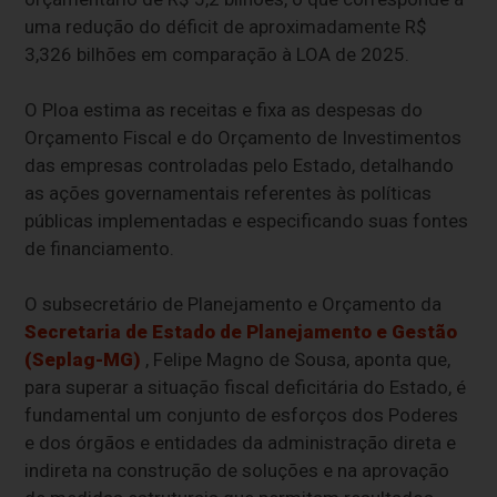
uma redução do déficit de aproximadamente R$
3,326 bilhões em comparação à LOA de 2025.
O Ploa estima as receitas e fixa as despesas do
Orçamento Fiscal e do Orçamento de Investimentos
das empresas controladas pelo Estado, detalhando
as ações governamentais referentes às políticas
públicas implementadas e especificando suas fontes
de financiamento.
O subsecretário de Planejamento e Orçamento da
Secretaria de Estado de Planejamento e Gestão
(Seplag-MG)
, Felipe Magno de Sousa, aponta que,
para superar a situação fiscal deficitária do Estado, é
fundamental um conjunto de esforços dos Poderes
e dos órgãos e entidades da administração direta e
indireta na construção de soluções e na aprovação