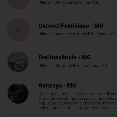
Últimas notícias de Caratinga - MG
Coronel Fabriciano - MG
C
Últimas notícias de Coronel Fabriciano - MG
Frei Inocêncio - MG
Últimas notícias de Frei Inocêncio - MG
Gonzaga - MG
Gonzaga é um município do Leste de Minas Ge
e pelo desenvolvimento impulsionado pela ag
população acolhedora e crescente integraçã
pela gestão voltada ao progresso e à qualid