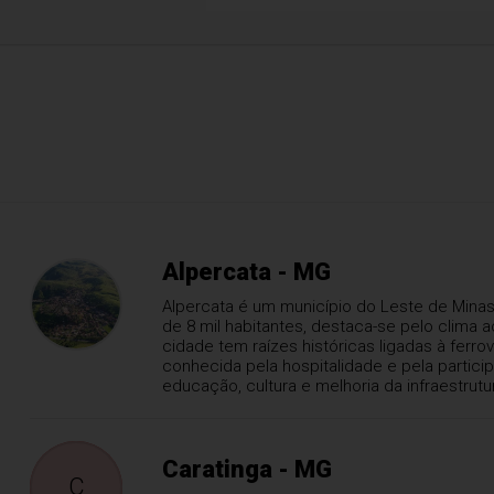
Alpercata - MG
Alpercata é um município do Leste de Minas
de 8 mil habitantes, destaca-se pelo clima ac
cidade tem raízes históricas ligadas à ferr
conhecida pela hospitalidade e pela particip
educação, cultura e melhoria da infraestrutu
Caratinga - MG
C