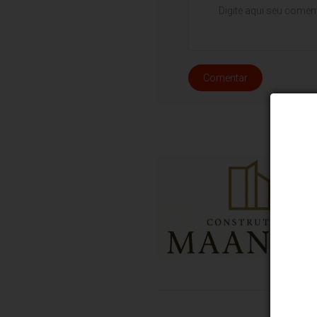
Comentar