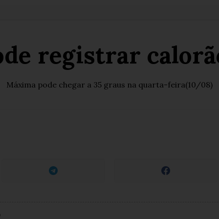
de registrar calor
Máxima pode chegar a 35 graus na quarta-feira(10/08)
 