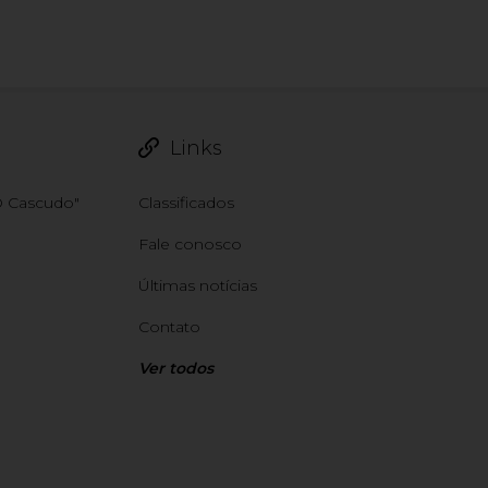
Links
"O Cascudo"
Classificados
Fale conosco
Últimas notícias
Contato
Ver todos