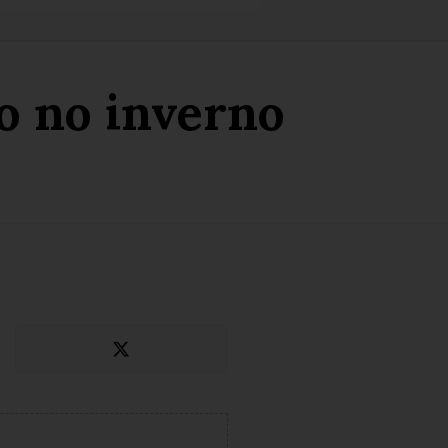
ão no inverno