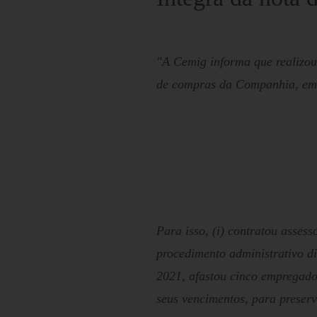
"A Cemig informa que realizou
de compras da Companhia, em 
Para isso, (i) contratou assess
procedimento administrativo di
2021, afastou cinco empregado
seus vencimentos, para preserv