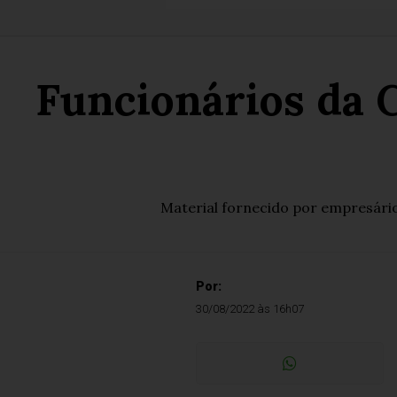
Funcionários da 
Material fornecido por empresário
Por:
30/08/2022 às 16h07