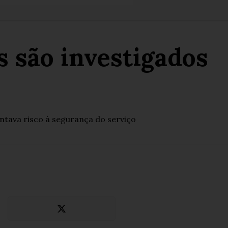
 são investigados
ntava risco à segurança do serviço