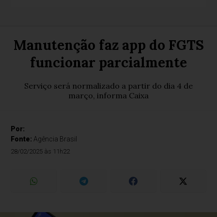
Manutenção faz app do FGTS
funcionar parcialmente
Serviço será normalizado a partir do dia 4 de
março, informa Caixa
Por:
Fonte:
Agência Brasil
28/02/2025 às 11h22