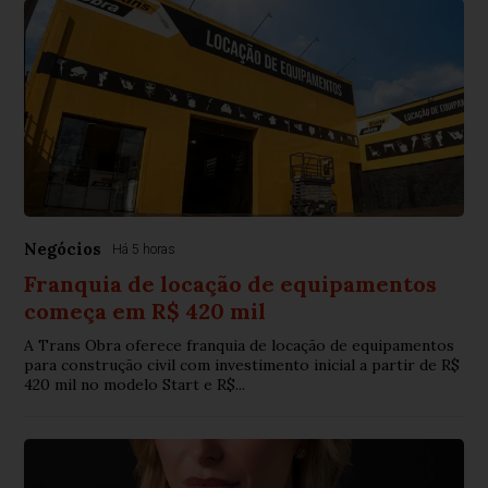
Negócios
Há 5 horas
Franquia de locação de equipamentos
começa em R$ 420 mil
A Trans Obra oferece franquia de locação de equipamentos
para construção civil com investimento inicial a partir de R$
420 mil no modelo Start e R$...