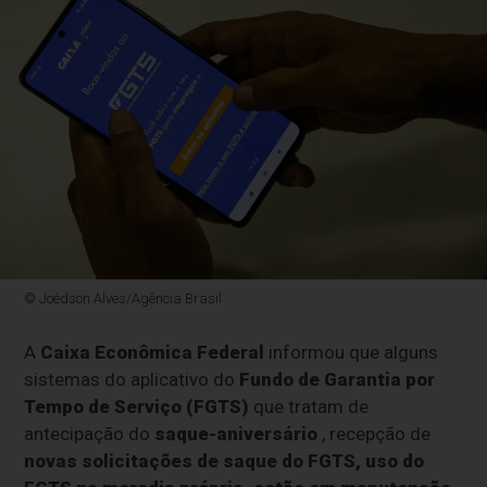
© Joédson Alves/Agência Brasil
A
Caixa Econômica Federal
informou que alguns
sistemas do aplicativo do
Fundo de Garantia por
Tempo de Serviço (FGTS)
que tratam de
antecipação do
saque-aniversário
, recepção de
novas solicitações de saque do FGTS, uso do