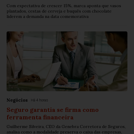
Com expectativa de crescer 15%, marca aponta que vasos
plantados, cestas de cerveja e buquês com chocolate
liderem a demanda na data comemorativa
Negócios
Há 4 horas
Seguro garantia se firma como
ferramenta financeira
Guilherme Silveira, CEO da Genebra Corretora de Seguros,
analisa como a modalidade preserva o caixa das empresas,