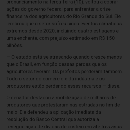
pronunciamento na terça-feira (10), voltou a cobrar
ações do governo federal para enfrentar a crise
financeira dos agricultores do Rio Grande do Sul. Ele
lembrou que o setor sofreu cinco eventos climáticos
extremos desde 2020, incluindo quatro estiagens e
uma enchente, com prejuízo estimado em R$ 150
bilhões.
— O estado está se atrasando quando cresce menos
que o Brasil, em função dessas perdas que os
agricultores tiveram. Os prefeitos perderam também.
Todo o setor do comércio e da indústria e os
produtores estão perdendo esses recursos — disse.
O senador destacou a mobilização de milhares de
produtores que protestaram nas estradas no fim de
maio. Ele defendeu a aplicação imediata da
resolução do Banco Central que autoriza a
renegociação de dívidas de custeio em até três anos.