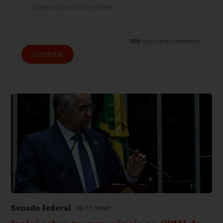
500
caracteres restantes.
Comentar
Senado Federal
Há 11 meses