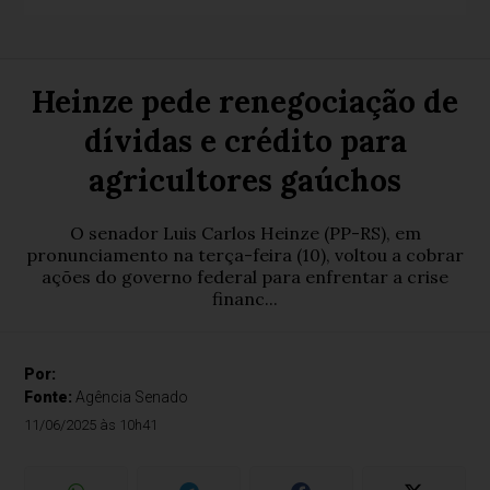
Heinze pede renegociação de
dívidas e crédito para
agricultores gaúchos
O senador Luis Carlos Heinze (PP-RS), em
pronunciamento na terça-feira (10), voltou a cobrar
ações do governo federal para enfrentar a crise
financ...
Por:
Fonte:
Agência Senado
11/06/2025 às 10h41