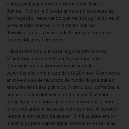
Heinze pediu que todos os bancos (incluindo
Banrisul, Sicredi e Sicoob) entrem no processo de
prorrogação, ressaltando que muitos agricultores já
estão inadimplentes. Ele também cobrou
flexibilização dos bancos de fábrica, como John
Deere e Massey Ferguson.
Heinze informou que está negociando com os
Ministérios da Fazenda, da Agricultura e do
Desenvolvimento Agrário um projeto de
securitização com prazo de até 20 anos. A proposta
envolve o uso de recursos do fundo do pré-sal e a
emissão de títulos públicos. Além disso, defendeu a
criação de uma linha de crédito específica para
recuperação do solo e projetos de irrigação, com
juros reduzidos e prazo de até dez anos. O senador
relatou a marcação de quase 10 mil açudes em 64
municípios para captar água no inverno e usá-la na