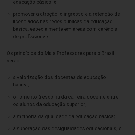
educação básica; e
promover a atração, o ingresso e a retenção de
licenciados nas redes públicas da educação
básica, especialmente em áreas com carência
de profissionais.
Os princípios do Mais Professores para o Brasil
serão:
a valorização dos docentes da educação
básica;
o fomento à escolha da carreira docente entre
os alunos da educação superior;
a melhoria da qualidade da educação básica;
a superação das desigualdades educacionais; e