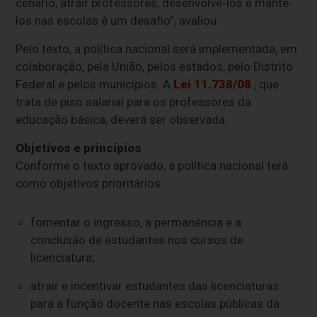
cenário, atrair professores, desenvolvê-los e mantê-
los nas escolas é um desafio”, avaliou.
Pelo texto, a política nacional será implementada, em
colaboração, pela União, pelos estados, pelo Distrito
Federal e pelos municípios. A
Lei 11.738/08
, que
trata de piso salarial para os professores da
educação básica, deverá ser observada.
Objetivos e princípios
Conforme o texto aprovado, a política nacional terá
como objetivos prioritários:
fomentar o ingresso, a permanência e a
conclusão de estudantes nos cursos de
licenciatura;
atrair e incentivar estudantes das licenciaturas
para a função docente nas escolas públicas da