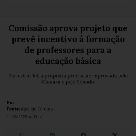
Comissão aprova projeto que
prevê incentivo à formação
de professores para a
educação básica
Para virar lei, a proposta precisa ser aprovada pela
Câmara e pelo Senado
Por:
Fonte:
Agência Câmara
11/06/2025 às 11h41