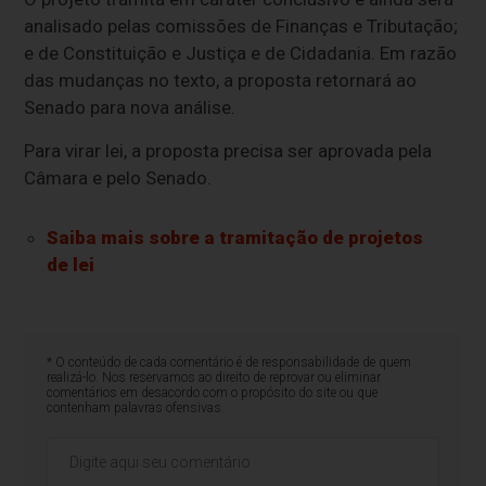
analisado pelas comissões de Finanças e Tributação;
e de Constituição e Justiça e de Cidadania. Em razão
das mudanças no texto, a proposta retornará ao
Senado para nova análise.
Para virar lei, a proposta precisa ser aprovada pela
Câmara e pelo Senado.
Saiba mais sobre a tramitação de projetos
de lei
* O conteúdo de cada comentário é de responsabilidade de quem
realizá-lo. Nos reservamos ao direito de reprovar ou eliminar
comentários em desacordo com o propósito do site ou que
contenham palavras ofensivas.