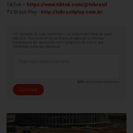
TikTok –
https://www.tiktok.com/@tvbrasil
TV Brasil Play -
http://tvbrasilplay.com.br
* O conteúdo de cada comentário é de responsabilidade de quem
realizá-lo. Nos reservamos ao direito de reprovar ou eliminar
comentários em desacordo com o propósito do site ou que
contenham palavras ofensivas.
500
caracteres restantes.
Comentar