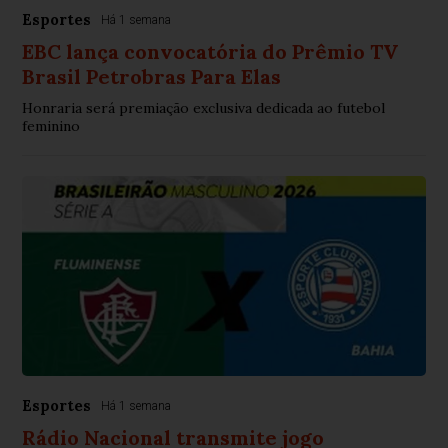
Esportes
Há 1 semana
EBC lança convocatória do Prêmio TV
Brasil Petrobras Para Elas
Honraria será premiação exclusiva dedicada ao futebol
feminino
Esportes
Há 1 semana
Rádio Nacional transmite jogo