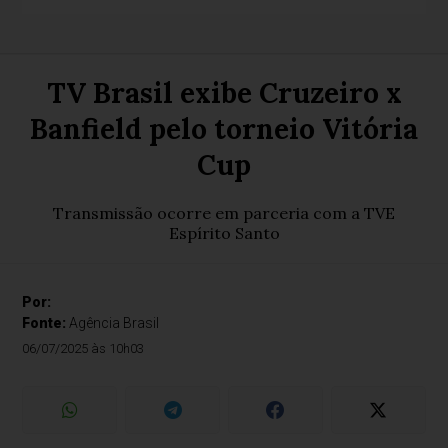
TV Brasil exibe Cruzeiro x
Banfield pelo torneio Vitória
Cup
Transmissão ocorre em parceria com a TVE
Espírito Santo
Por:
Fonte:
Agência Brasil
06/07/2025 às 10h03