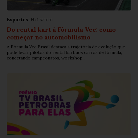
Esportes
Há 1 semana
Do rental kart à Fórmula Vee: como
começar no automobilismo
A Fórmula Vee Brasil destaca a trajetória de evolução que
pode levar pilotos do rental kart aos carros de fórmula,
conectando campeonatos, workshop...