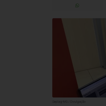
Seplag-MG / Divulgação