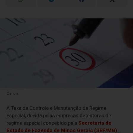
Canva
A Taxa de Controle e Manutenção de Regime
Especial, devida pelas empresas detentoras de
regime especial concedido pela
Secretaria de
Estado de Fazenda de Minas Gerais (SEF/MG)
,