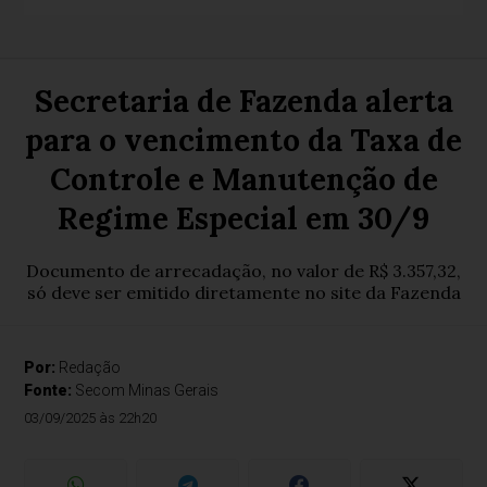
Secretaria de Fazenda alerta
para o vencimento da Taxa de
Controle e Manutenção de
Regime Especial em 30/9
Documento de arrecadação, no valor de R$ 3.357,32,
só deve ser emitido diretamente no site da Fazenda
Por:
Redação
Fonte:
Secom Minas Gerais
03/09/2025 às 22h20