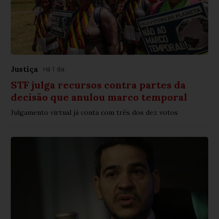
Justiça
Há 1 dia
STF julga recursos contra partes da
decisão que anulou marco temporal
Julgamento virtual já conta com três dos dez votos