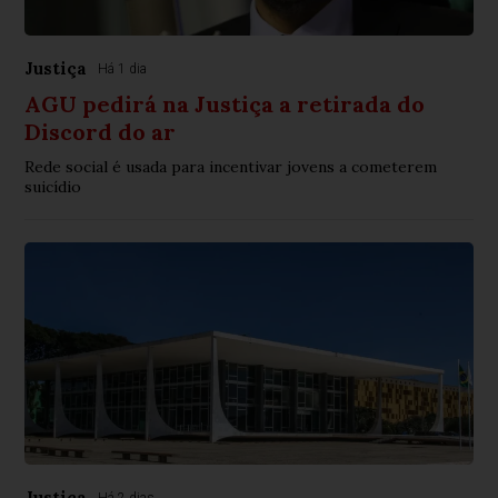
Justiça
Há 1 dia
AGU pedirá na Justiça a retirada do
Discord do ar
Rede social é usada para incentivar jovens a cometerem
suicídio
Justiça