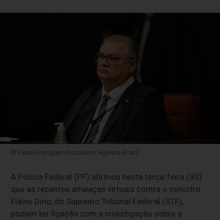
© Fabio Rodrigues-Pozzebom/ Agência Brasil
A Polícia Federal (PF) afirmou nesta terça-feira (30)
que as recentes ameaças virtuais contra o ministro
Flávio Dino, do Supremo Tribunal Federal (STF),
podem ter ligação com a investigação sobre a