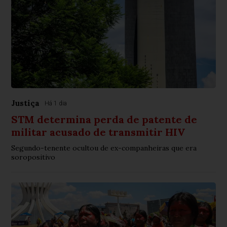
Justiça
Há 1 dia
STM determina perda de patente de
militar acusado de transmitir HIV
Segundo-tenente ocultou de ex-companheiras que era
soropositivo