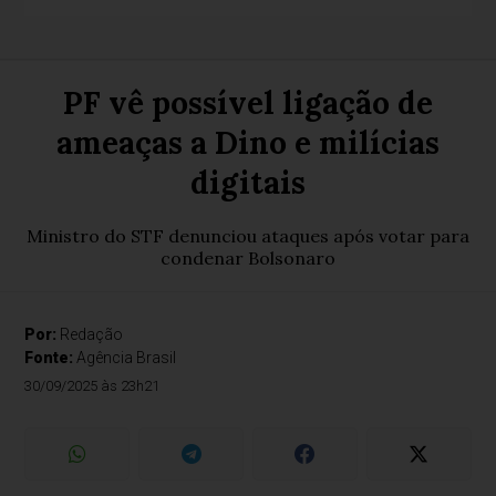
PF vê possível ligação de
ameaças a Dino e milícias
digitais
Ministro do STF denunciou ataques após votar para
condenar Bolsonaro
Por:
Redação
Fonte:
Agência Brasil
30/09/2025 às 23h21