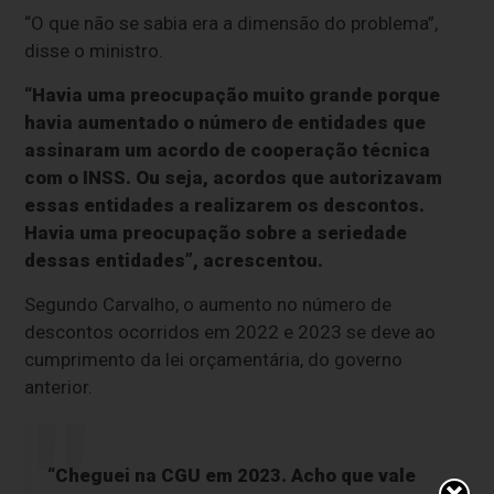
“O que não se sabia era a dimensão do problema”,
disse o ministro.
“Havia uma preocupação muito grande porque
havia aumentado o número de entidades que
assinaram um acordo de cooperação técnica
com o INSS. Ou seja, acordos que autorizavam
essas entidades a realizarem os descontos.
Havia uma preocupação sobre a seriedade
dessas entidades”, acrescentou.
Segundo Carvalho, o aumento no número de
descontos ocorridos em 2022 e 2023 se deve ao
cumprimento da lei orçamentária, do governo
anterior.
“Cheguei na CGU em 2023. Acho que vale