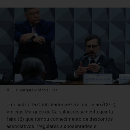
© Lula Marques/Agência Brasil
O ministro da Controladoria-Geral da União (CGU),
Vinicius Marques de Carvalho, disse nesta quinta-
feira (2) que tomou conhecimento de descontos
associativos irregulares a aposentados e