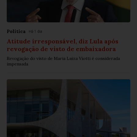
Política
Há 1 dia
Atitude irresponsável, diz Lula após
revogação de visto de embaixadora
Revogação do visto de Maria Luiza Viotti é considerada
impensada