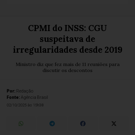
CPMI do INSS: CGU
suspeitava de
irregularidades desde 2019
Ministro diz que fez mais de 11 reuniões para
discutir os descontos
Por:
Redação
Fonte:
Agência Brasil
02/10/2025 às 15h38