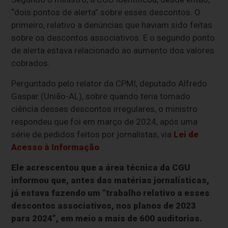
“dois pontos de alerta” sobre esses descontos. O
primeiro, relativo a denúncias que haviam sido feitas
sobre os descontos associativos. E o segundo ponto
de alerta estava relacionado ao aumento dos valores
cobrados.
Perguntado pelo relator da CPMI, deputado Alfredo
Gaspar (União-AL), sobre quando teria tomado
ciência desses descontos irregulares, o ministro
respondeu que foi em março de 2024, após uma
série de pedidos feitos por jornalistas, via
Lei de
Acesso à Informação
.
Ele acrescentou que a área técnica da CGU
informou que, antes das matérias jornalísticas,
já estava fazendo um “trabalho relativo a esses
descontos associativos, nos planos de 2023
para 2024”, em meio a mais de 600 auditorias.