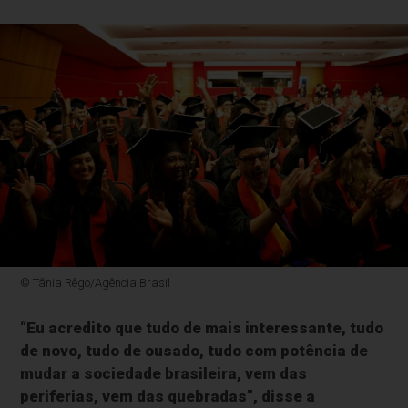
© Tânia Rêgo/Agência Brasil
“Eu acredito que tudo de mais interessante, tudo
de novo, tudo de ousado, tudo com potência de
mudar a sociedade brasileira, vem das
periferias, vem das quebradas”, disse a