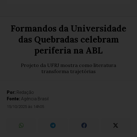
Formandos da Universidade
das Quebradas celebram
periferia na ABL
Projeto da UFRJ mostra como literatura
transforma trajetórias
Por:
Redação
Fonte:
Agência Brasil
15/10/2025 às 14h05