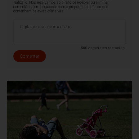
realizá-lo. Nos reservamos ao direito de reprovar ou eliminar
comentários em desacordo com o propósito do site ou que
contenham palavras ofensivas.
500
caracteres restantes.
Comentar