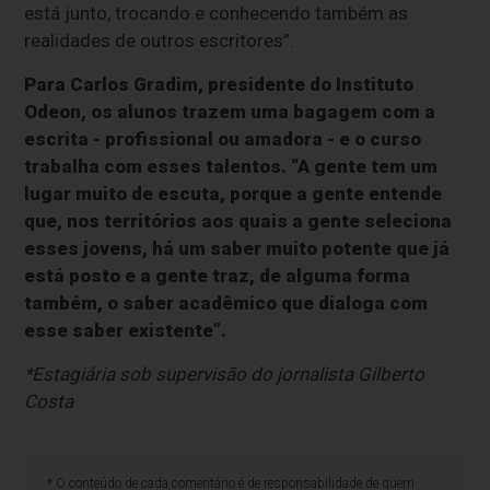
está junto, trocando e conhecendo também as
realidades de outros escritores”.
Para Carlos Gradim, presidente do Instituto
Odeon, os alunos trazem uma bagagem com a
escrita - profissional ou amadora - e o curso
trabalha com esses talentos. “A gente tem um
lugar muito de escuta, porque a gente entende
que, nos territórios aos quais a gente seleciona
esses jovens, há um saber muito potente que já
está posto e a gente traz, de alguma forma
também, o saber acadêmico que dialoga com
esse saber existente”.
*Estagiária sob supervisão do jornalista Gilberto
Costa
* O conteúdo de cada comentário é de responsabilidade de quem