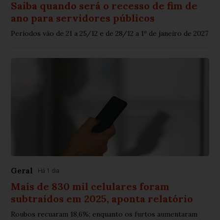
Saiba quando será o recesso de fim de
ano para servidores públicos
Períodos vão de 21 a 25/12 e de 28/12 a 1º de janeiro de 2027
Geral
Há 1 dia
Mais de 830 mil celulares foram
subtraídos em 2025, aponta relatório
Roubos recuaram 18,6%; enquanto os furtos aumentaram