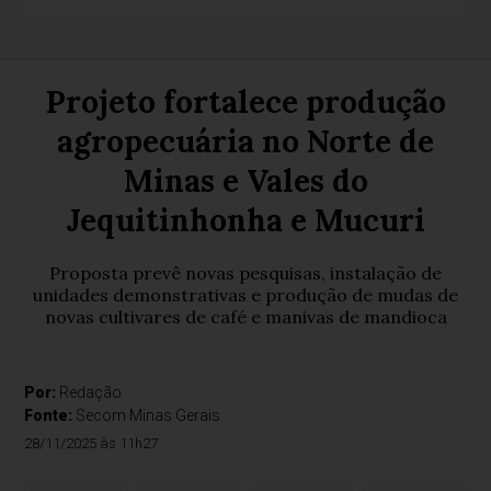
Projeto fortalece produção
agropecuária no Norte de
Minas e Vales do
Jequitinhonha e Mucuri
Proposta prevê novas pesquisas, instalação de
unidades demonstrativas e produção de mudas de
novas cultivares de café e manivas de mandioca
Por:
Redação
Fonte:
Secom Minas Gerais
28/11/2025 às 11h27