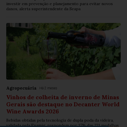
investir em prevenção e planejamento para evitar novos
danos, alerta superintendente da Seapa
Agropecuária
Há 2 meses
Vinhos de colheita de inverno de Minas
Gerais são destaque no Decanter World
Wine Awards 2026
Bebidas obtidas pela tecnologia de dupla poda da videira,
validada pela Epamig, respondem por 37% das 221 medalhas