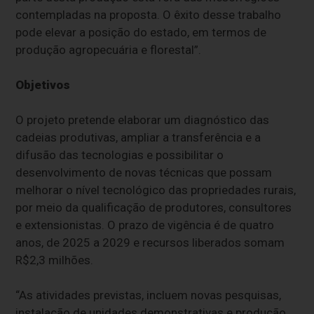
contempladas na proposta. O êxito desse trabalho
pode elevar a posição do estado, em termos de
produção agropecuária e florestal”.
Objetivos
O projeto pretende elaborar um diagnóstico das
cadeias produtivas, ampliar a transferência e a
difusão das tecnologias e possibilitar o
desenvolvimento de novas técnicas que possam
melhorar o nível tecnológico das propriedades rurais,
por meio da qualificação de produtores, consultores
e extensionistas. O prazo de vigência é de quatro
anos, de 2025 a 2029 e recursos liberados somam
R$2,3 milhões.
“As atividades previstas, incluem novas pesquisas,
instalação de unidades demonstrativas e produção