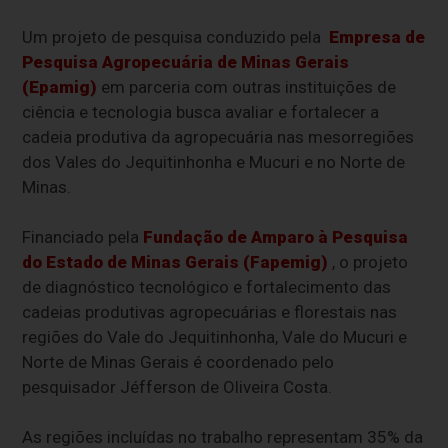
Um projeto de pesquisa conduzido pela
Empresa de
Pesquisa Agropecuária de Minas Gerais
(Epamig)
em parceria com outras instituições de
ciência e tecnologia busca avaliar e fortalecer a
cadeia produtiva da agropecuária nas mesorregiões
dos Vales do Jequitinhonha e Mucuri e no Norte de
Minas.
Financiado pela
Fundação de Amparo à Pesquisa
do Estado de Minas Gerais (Fapemig)
, o projeto
de diagnóstico tecnológico e fortalecimento das
cadeias produtivas agropecuárias e florestais nas
regiões do Vale do Jequitinhonha, Vale do Mucuri e
Norte de Minas Gerais é coordenado pelo
pesquisador Jéfferson de Oliveira Costa.
As regiões incluídas no trabalho representam 35% da