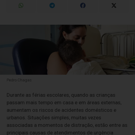
Pedro Chagas
Durante as férias escolares, quando as crianças
passam mais tempo em casa e em áreas externas,
aumentam os riscos de acidentes domésticos e
urbanos. Situações simples, muitas vezes
associadas a momentos de distração, estão entre as
principais causas de atendimentos de urgência