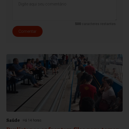
500
caracteres restantes.
Comentar
Saúde
Há 14 horas