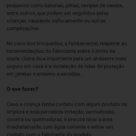
pequenos como baterias, pilhas, tampas de caneta,
entre outros, que podem ser engolidos pelas
crianças, causando sufocamento ou outras
complicações.
No caso dos brinquedos, é fundamental, respeitar as
recomendações do fabricante sobre o limite de
idade. Outra dica importante para um ambiente mais
seguro em casa é a instalação de telas de proteção
em janelas e próximo a escadas.
O que fazer?
Caso a criança tenha contato com algum produto de
limpeza e seja percebida irritação, vermelhidão,
coceira ou queimaduras, é preciso lavar a área
imediatamente com água corrente e entrar em
contato com o fabricante do produto.