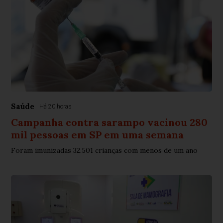
Saúde
Há 20 horas
Campanha contra sarampo vacinou 280
mil pessoas em SP em uma semana
Foram imunizadas 32.501 crianças com menos de um ano