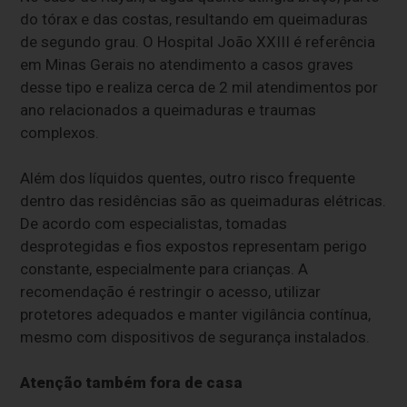
do tórax e das costas, resultando em queimaduras
de segundo grau. O Hospital João XXIII é referência
em Minas Gerais no atendimento a casos graves
desse tipo e realiza cerca de 2 mil atendimentos por
ano relacionados a queimaduras e traumas
complexos.
Além dos líquidos quentes, outro risco frequente
dentro das residências são as queimaduras elétricas.
De acordo com especialistas, tomadas
desprotegidas e fios expostos representam perigo
constante, especialmente para crianças. A
recomendação é restringir o acesso, utilizar
protetores adequados e manter vigilância contínua,
mesmo com dispositivos de segurança instalados.
Atenção também fora de casa