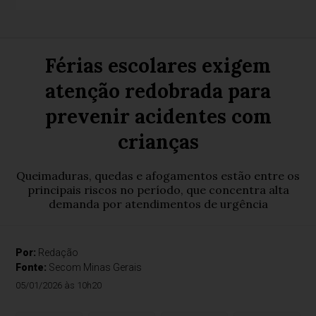
Férias escolares exigem
atenção redobrada para
prevenir acidentes com
crianças
Queimaduras, quedas e afogamentos estão entre os
principais riscos no período, que concentra alta
demanda por atendimentos de urgência
Por:
Redação
Fonte:
Secom Minas Gerais
05/01/2026 às 10h20