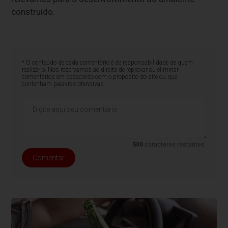
construído.
* O conteúdo de cada comentário é de responsabilidade de quem
realizá-lo. Nos reservamos ao direito de reprovar ou eliminar
comentários em desacordo com o propósito do site ou que
contenham palavras ofensivas.
500
caracteres restantes.
Comentar