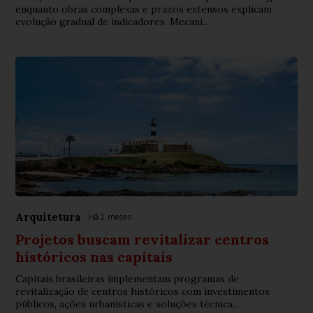
enquanto obras complexas e prazos extensos explicam
evolução gradual de indicadores. Mecani...
Arquitetura
Há 2 meses
Projetos buscam revitalizar centros
históricos nas capitais
Capitais brasileiras implementam programas de
revitalização de centros históricos com investimentos
públicos, ações urbanísticas e soluções técnica...