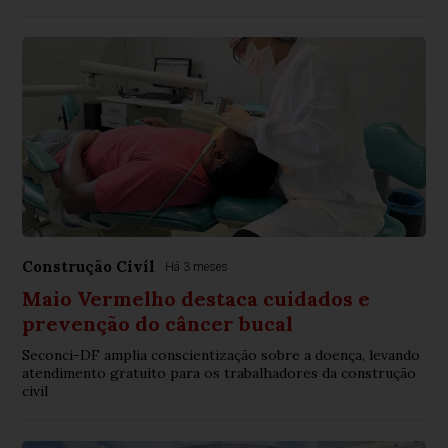
Construção Civíl
Há 3 meses
Maio Vermelho destaca cuidados e
prevenção do câncer bucal
Seconci-DF amplia conscientização sobre a doença, levando
atendimento gratuito para os trabalhadores da construção
civil