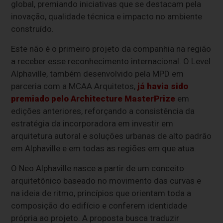
global, premiando iniciativas que se destacam pela
inovação, qualidade técnica e impacto no ambiente
construído.
Este não é o primeiro projeto da companhia na região
a receber esse reconhecimento internacional. O Level
Alphaville, também desenvolvido pela MPD em
parceria com a MCAA Arquitetos,
já havia sido
premiado pelo Architecture MasterPrize
em
edições anteriores, reforçando a consistência da
estratégia da incorporadora em investir em
arquitetura autoral e soluções urbanas de alto padrão
em Alphaville e em todas as regiões em que atua.
O Neo Alphaville nasce a partir de um conceito
arquitetônico baseado no movimento das curvas e
na ideia de ritmo, princípios que orientam toda a
composição do edifício e conferem identidade
própria ao projeto. A proposta busca traduzir