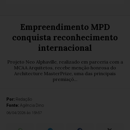
Empreendimento MPD
conquista reconhecimento
internacional
Projeto Neo Alphaville, realizado em parceria com a
MCAA Arquitetos, recebe menção honrosa do
Architecture MasterPrize, uma das principais
premiaçõ...
Por:
Redação
Fonte:
Agência Dino
06/04/2026 às 15h57