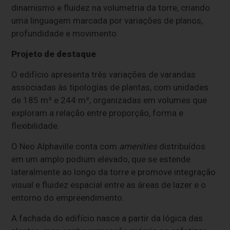
dinamismo e fluidez na volumetria da torre, criando
uma linguagem marcada por variações de planos,
profundidade e movimento.
Projeto de destaque
O edifício apresenta três variações de varandas
associadas às tipologias de plantas, com unidades
de 185 m² e 244 m², organizadas em volumes que
exploram a relação entre proporção, forma e
flexibilidade.
O Neo Alphaville conta com
amenities
distribuídos
em um amplo podium elevado, que se estende
lateralmente ao longo da torre e promove integração
visual e fluidez espacial entre as áreas de lazer e o
entorno do empreendimento.
A fachada do edifício nasce a partir da lógica das