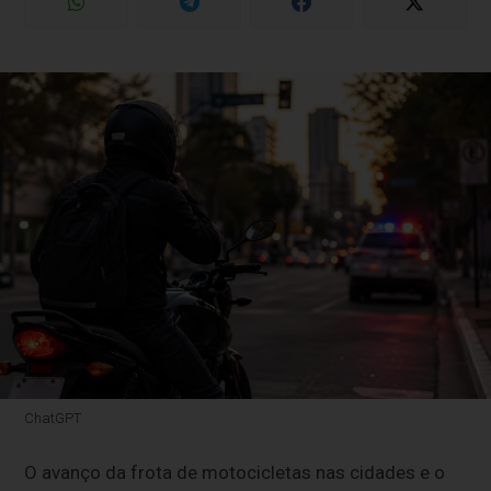
ChatGPT
O avanço da frota de motocicletas nas cidades e o