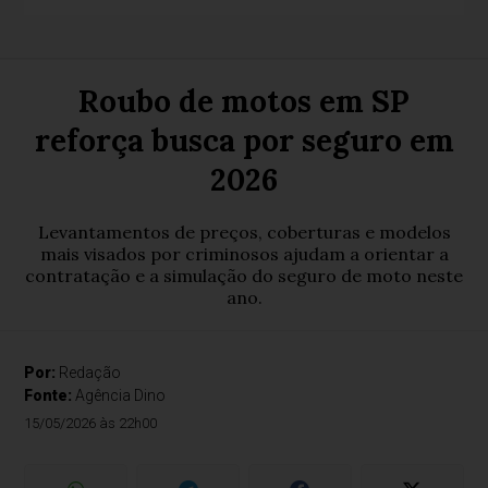
Roubo de motos em SP
reforça busca por seguro em
2026
Levantamentos de preços, coberturas e modelos
mais visados por criminosos ajudam a orientar a
contratação e a simulação do seguro de moto neste
ano.
Por:
Redação
Fonte:
Agência Dino
15/05/2026 às 22h00