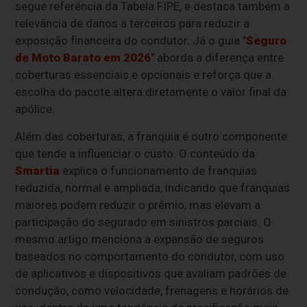
segue referência da Tabela FIPE, e destaca também a
relevância de danos a terceiros para reduzir a
exposição financeira do condutor. Já o guia "
Seguro
de Moto Barato em 2026
" aborda a diferença entre
coberturas essenciais e opcionais e reforça que a
escolha do pacote altera diretamente o valor final da
apólice.
Além das coberturas, a franquia é outro componente
que tende a influenciar o custo. O conteúdo da
Smartia
explica o funcionamento de franquias
reduzida, normal e ampliada, indicando que franquias
maiores podem reduzir o prêmio, mas elevam a
participação do segurado em sinistros parciais. O
mesmo artigo menciona a expansão de seguros
baseados no comportamento do condutor, com uso
de aplicativos e dispositivos que avaliam padrões de
condução, como velocidade, frenagens e horários de