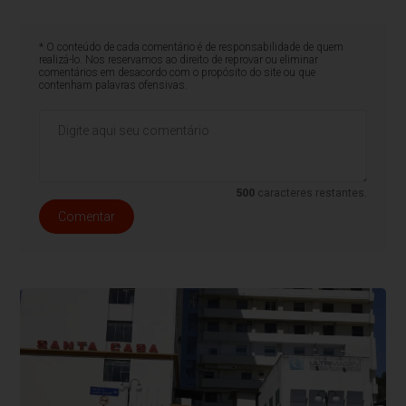
* O conteúdo de cada comentário é de responsabilidade de quem
realizá-lo. Nos reservamos ao direito de reprovar ou eliminar
comentários em desacordo com o propósito do site ou que
contenham palavras ofensivas.
500
caracteres restantes.
Comentar