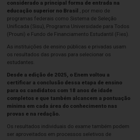
considerado a principal forma de entrada na
educação superior no Brasil
, por meio de
programas federais como Sistema de Seleção
Unificada (Sisu), Programa Universidade para Todos
(Prouni) e Fundo de Financiamento Estudantil (Fies).
As instituições de ensino públicas e privadas usam
os resultados das provas para selecionar os
estudantes.
Desde a edição de 2025, o Enem voltou a
certificar a conclusão dessa etapa de ensino
para os candidatos com 18 anos de idade
completos e que também alcancem a pontuação
mínima em cada área do conhecimento nas
provas e na redação.
Os resultados individuais do exame também podem
ser aproveitados em processos seletivos de