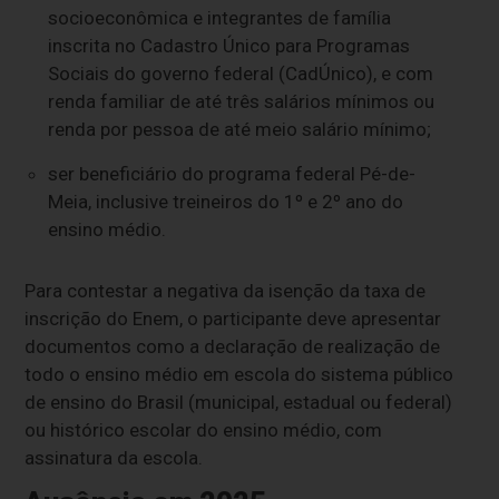
socioeconômica e integrantes de família
inscrita no Cadastro Único para Programas
Sociais do governo federal (CadÚnico), e com
renda familiar de até três salários mínimos ou
renda por pessoa de até meio salário mínimo;
ser beneficiário do programa federal Pé-de-
Meia, inclusive treineiros do 1º e 2º ano do
ensino médio.
Para contestar a negativa da isenção da taxa de
inscrição do Enem, o participante deve apresentar
documentos como a declaração de realização de
todo o ensino médio em escola do sistema público
de ensino do Brasil (municipal, estadual ou federal)
ou histórico escolar do ensino médio, com
assinatura da escola.