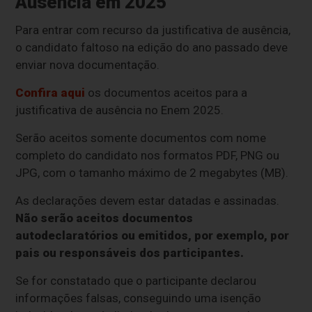
Ausência em 2025
Para entrar com recurso da justificativa de ausência,
o candidato faltoso na edição do ano passado deve
enviar nova documentação.
Confira aqui
os documentos aceitos para a
justificativa de ausência no Enem 2025.
Serão aceitos somente documentos com nome
completo do candidato nos formatos PDF, PNG ou
JPG, com o tamanho máximo de 2 megabytes (MB).
As declarações devem estar datadas e assinadas.
Não serão aceitos documentos
autodeclaratórios ou emitidos, por exemplo, por
pais ou responsáveis dos participantes.
Se for constatado que o participante declarou
informações falsas, conseguindo uma isenção