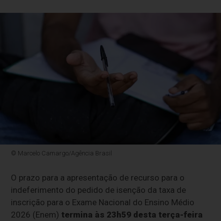
© Marcelo Camargo/Agência Brasil
O prazo para a apresentação de recurso para o
indeferimento do pedido de isenção da taxa de
inscrição para o Exame Nacional do Ensino Médio
2026 (Enem)
termina às 23h59 desta terça-feira