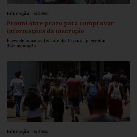
Educação
Há 3 dias
Prouni abre prazo para comprovar
informações da inscrição
Pré-selecionados têm até dia 14 para apresentar
documentação
Educação
Há 3 dias