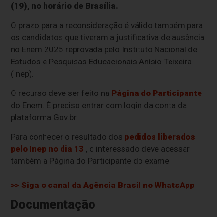
(19), no horário de Brasília.
O prazo para a reconsideração é válido também para
os candidatos que tiveram a justificativa de ausência
no Enem 2025 reprovada pelo Instituto Nacional de
Estudos e Pesquisas Educacionais Anísio Teixeira
(Inep).
O recurso deve ser feito na
Página do Participante
do Enem. É preciso entrar com login da conta da
plataforma Gov.br.
Para conhecer o resultado dos
pedidos liberados
pelo Inep no dia 13
, o interessado deve acessar
também a Página do Participante do exame.
>> Siga o canal da
Agência Brasil
no WhatsApp
Documentação