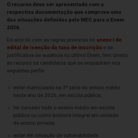
O recurso deve ser apresentado com a
respectiva documentação que comprove uma
das situações definidas pelo MEC para o Enem
2026.
De acordo com as regras previstas no
anexo I do
edital de isenção da taxa de inscrição
e de
justificativa de ausência no último Enem, têm direito
ao recurso os candidatos que se enquadram nos
seguintes perfis:
estar matriculado na 3ª série do ensino médio
neste ano de 2026, em escola pública;
ter cursado todo o ensino médio em escola
pública ou como bolsista integral em unidade
de ensino privada;
estar em situação de vulnerabilidade