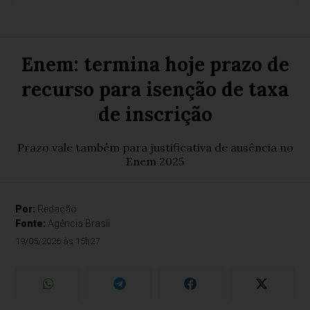
Enem: termina hoje prazo de
recurso para isenção de taxa
de inscrição
Prazo vale também para justificativa de ausência no
Enem 2025
Por:
Redação
Fonte:
Agência Brasil
19/05/2026 às 15h27