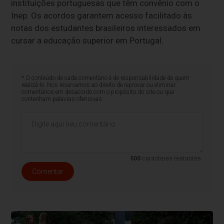
instituições portuguesas que têm convênio com o
Inep. Os acordos garantem acesso facilitado às
notas dos estudantes brasileiros interessados em
cursar a educação superior em Portugal.
* O conteúdo de cada comentário é de responsabilidade de quem
realizá-lo. Nos reservamos ao direito de reprovar ou eliminar
comentários em desacordo com o propósito do site ou que
contenham palavras ofensivas.
500
caracteres restantes.
Comentar