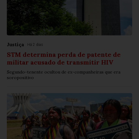
Justiça
Há 2 dias
STM determina perda de patente de
militar acusado de transmitir HIV
Segundo-tenente ocultou de ex-companheiras que era
soropositivo