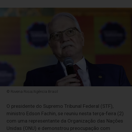
© Rovena Rosa/Agência Brasil
O presidente do Supremo Tribunal Federal (STF),
ministro Edson Fachin, se reuniu nesta terça-feira (2)
com uma representante da Organização das Nações
Unidas (ONU) e demonstrou preocupação com