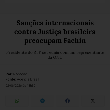
Sanções internacionais
contra Justiça brasileira
preocupam Fachin
Presidente do STF se reuniu com um representante
da ONU
Por:
Redação
Fonte:
Agência Brasil
02/06/2026 às 18h39