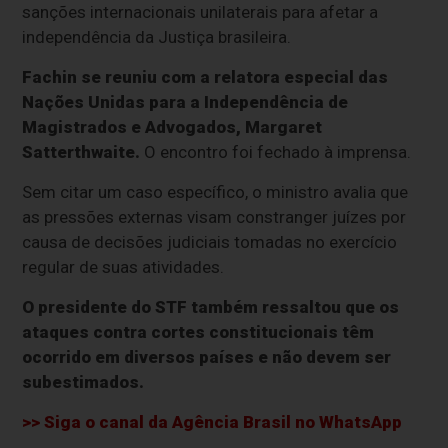
sanções internacionais unilaterais para afetar a
independência da Justiça brasileira.
Fachin se reuniu com a relatora especial das
Nações Unidas para a Independência de
Magistrados e Advogados, Margaret
Satterthwaite.
O encontro foi fechado à imprensa.
Sem citar um caso específico, o ministro avalia que
as pressões externas visam constranger juízes por
causa de decisões judiciais tomadas no exercício
regular de suas atividades.
O presidente do STF também ressaltou que os
ataques contra cortes constitucionais têm
ocorrido em diversos países e não devem ser
subestimados.
>> Siga o canal da
Agência Brasil
no WhatsApp