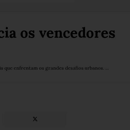
cia os vencedores
 que enfrentam os grandes desafios urbanos. ...