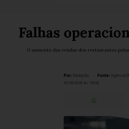
Falhas operacion
O aumento das vendas dos restaurantes pelas pl
Por:
Redação
Fonte:
Agência D
03/06/2026 às 10h38