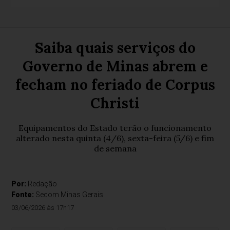
Saiba quais serviços do
Governo de Minas abrem e
fecham no feriado de Corpus
Christi
Equipamentos do Estado terão o funcionamento
alterado nesta quinta (4/6), sexta-feira (5/6) e fim
de semana
Por:
Redação
Fonte:
Secom Minas Gerais
03/06/2026 às 17h17