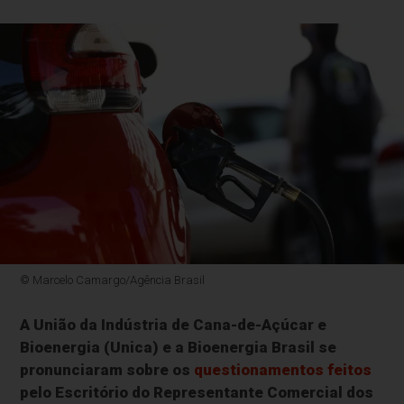
© Marcelo Camargo/Agência Brasil
A União da Indústria de Cana-de-Açúcar e
Bioenergia (Unica) e a Bioenergia Brasil se
pronunciaram sobre os
questionamentos feitos
pelo Escritório do Representante Comercial dos