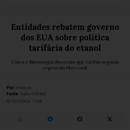
Entidades rebatem governo
dos EUA sobre política
tarifária do etanol
Unica e Bioenergia disseram que tarifas seguem
regras do Mercosul
Por:
Redação
Fonte:
Agência Brasil
03/06/2026 às 17h58