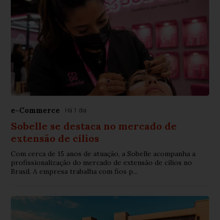
e-Commerce
Há 1 dia
Sobelle se destaca no mercado de
extensão de cílios
Com cerca de 15 anos de atuação, a Sobelle acompanha a
profissionalização do mercado de extensão de cílios no
Brasil. A empresa trabalha com fios p...