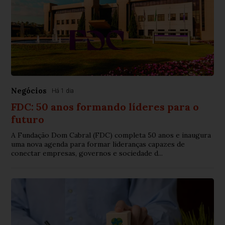
Negócios
Há 1 dia
FDC: 50 anos formando líderes para o
futuro
A Fundação Dom Cabral (FDC) completa 50 anos e inaugura
uma nova agenda para formar lideranças capazes de
conectar empresas, governos e sociedade d...