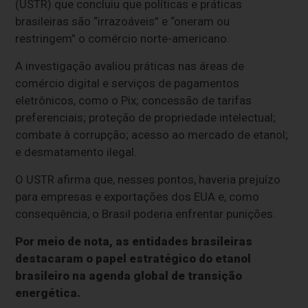
(USTR) que concluiu que políticas e práticas
brasileiras são “irrazoáveis” e “oneram ou
restringem” o comércio norte-americano.
A investigação avaliou práticas nas áreas de
comércio digital e serviços de pagamentos
eletrônicos, como o Pix; concessão de tarifas
preferenciais; proteção de propriedade intelectual;
combate à corrupção; acesso ao mercado de etanol;
e desmatamento ilegal.
O USTR afirma que, nesses pontos, haveria prejuízo
para empresas e exportações dos EUA e, como
consequência, o Brasil poderia enfrentar punições.
Por meio de nota, as entidades brasileiras
destacaram o papel estratégico do etanol
brasileiro na agenda global de transição
energética.