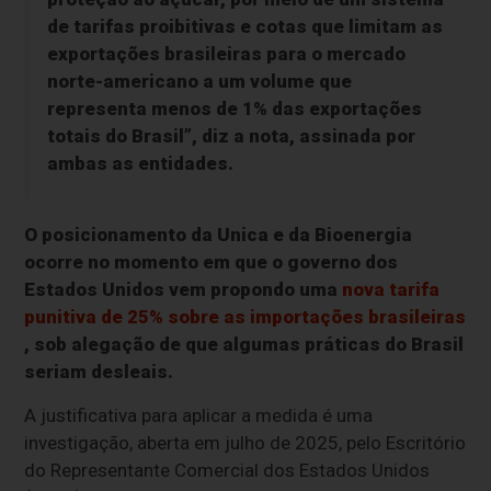
de tarifas proibitivas e cotas que limitam as
exportações brasileiras para o mercado
norte-americano a um volume que
representa menos de 1% das exportações
totais do Brasil”, diz a nota, assinada por
ambas as entidades.
O posicionamento da Unica e da Bioenergia
ocorre no momento em que o governo dos
Estados Unidos vem propondo uma
nova tarifa
punitiva de 25% sobre as importações brasileiras
, sob alegação de que algumas práticas do Brasil
seriam desleais.
A justificativa para aplicar a medida é uma
investigação, aberta em julho de 2025, pelo Escritório
do Representante Comercial dos Estados Unidos