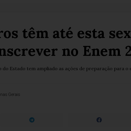
os têm até esta sext
inscrever no Enem 
do Estado tem ampliado as ações de preparação para o 
nas Gerais