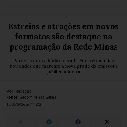
Estreias e atrações em novos
formatos são destaque na
programação da Rede Minas
Parceria com a Rádio Inconfidência é uma das
novidades que marcam a nova grade da emissora
pública mineira
Por:
Redação
Fonte:
Secom Minas Gerais
10/06/2026 às 11h02