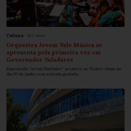
Cultura
Há 2 meses
Orquestra Jovem Vale Música se
apresenta pela primeira vez em
Governador Valadares
Espetáculo “Arraiá Sinfônico” acontece no Teatro Atiaia no
dia 20 de junho com entrada gratuita