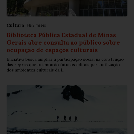
Cultura
Há 2 meses
Biblioteca Pública Estadual de Minas
Gerais abre consulta ao público sobre
ocupação de espaços culturais
Iniciativa busca ampliar a participação social na construção
das regras que orientarão futuros editais para utilização
dos ambientes culturais da i...