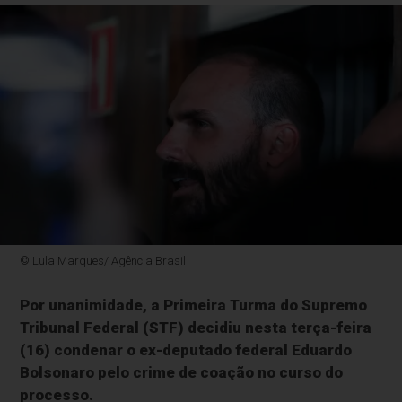
© Lula Marques/ Agência Brasil
Por unanimidade, a Primeira Turma do Supremo
Tribunal Federal (STF) decidiu nesta terça-feira
(16) condenar o ex-deputado federal Eduardo
Bolsonaro pelo crime de coação no curso do
processo.