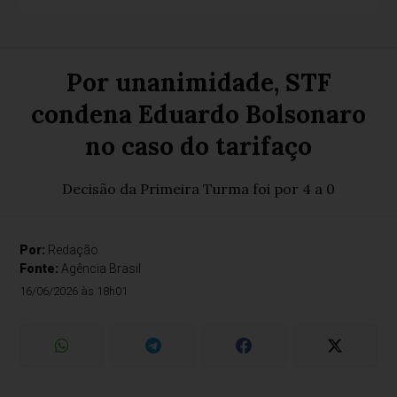
Por unanimidade, STF
condena Eduardo Bolsonaro
no caso do tarifaço
Decisão da Primeira Turma foi por 4 a 0
Por:
Redação
Fonte:
Agência Brasil
16/06/2026 às 18h01