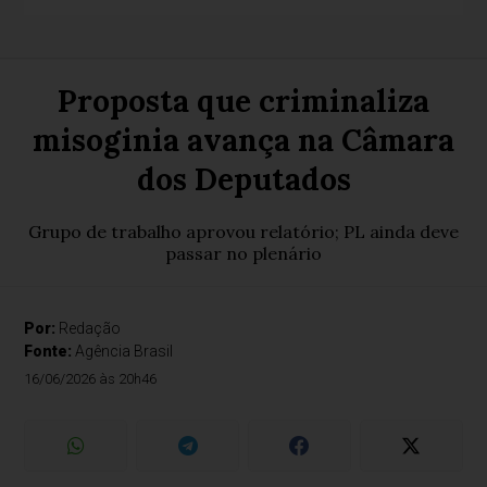
Proposta que criminaliza
misoginia avança na Câmara
dos Deputados
Grupo de trabalho aprovou relatório; PL ainda deve
passar no plenário
Por:
Redação
Fonte:
Agência Brasil
16/06/2026 às 20h46