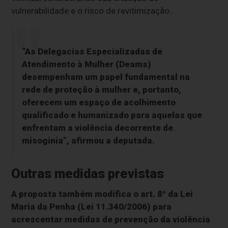
vulnerabilidade e o risco de revitimização.
“As Delegacias Especializadas de
Atendimento à Mulher (Deams)
desempenham um papel fundamental na
rede de proteção à mulher e, portanto,
oferecem um espaço de acolhimento
qualificado e humanizado para aquelas que
enfrentam a violência decorrente de
misoginia”, afirmou a deputada.
Outras medidas previstas
A proposta também modifica o art. 8º da Lei
Maria da Penha (Lei 11.340/2006) para
acrescentar medidas de prevenção da violência