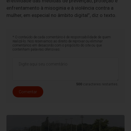
efetividade das medidas de prevenção, proteção e
enfrentamento à misoginia e à violência contra a
mulher, em especial no âmbito digital”, diz o texto.
* O conteúdo de cada comentário é de responsabilidade de quem
realizá-lo. Nos reservamos ao direito de reprovar ou eliminar
comentários em desacordo com o propósito do site ou que
contenham palavras ofensivas.
500
caracteres restantes.
Comentar