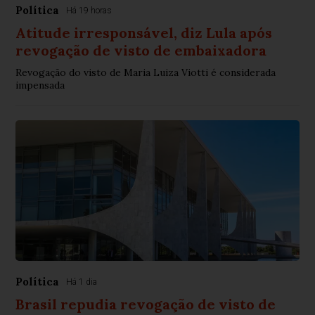
Política
Há 19 horas
Atitude irresponsável, diz Lula após
revogação de visto de embaixadora
Revogação do visto de Maria Luiza Viotti é considerada
impensada
Política
Há 1 dia
Brasil repudia revogação de visto de