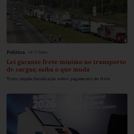
Política
Há 12 horas
Lei garante frete mínimo no transporte
de cargas; saiba o que muda
Texto amplia fiscalização sobre pagamento do frete