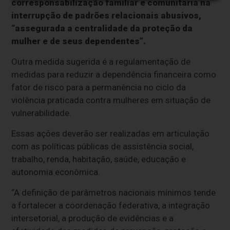
corresponsabilização familiar e comunitária na
interrupção de padrões relacionais abusivos,
“assegurada a centralidade da proteção da
mulher e de seus dependentes”.
Outra medida sugerida é a regulamentação de
medidas para reduzir a dependência financeira como
fator de risco para a permanência no ciclo da
violência praticada contra mulheres em situação de
vulnerabilidade.
Essas ações deverão ser realizadas em articulação
com as políticas públicas de assistência social,
trabalho, renda, habitação, saúde, educação e
autonomia econômica.
“A definição de parâmetros nacionais mínimos tende
a fortalecer a coordenação federativa, a integração
intersetorial, a produção de evidências e a