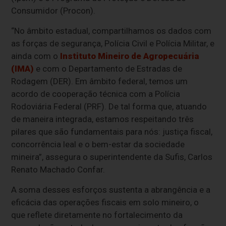
Consumidor (Procon).
“No âmbito estadual, compartilhamos os dados com
as forças de segurança, Polícia Civil e Polícia Militar, e
ainda com o
Instituto Mineiro de Agropecuária
(IMA)
e com o Departamento de Estradas de
Rodagem (DER). Em âmbito federal, temos um
acordo de cooperação técnica com a Polícia
Rodoviária Federal (PRF). De tal forma que, atuando
de maneira integrada, estamos respeitando três
pilares que são fundamentais para nós: justiça fiscal,
concorrência leal e o bem-estar da sociedade
mineira”, assegura o superintendente da Sufis, Carlos
Renato Machado Confar.
A soma desses esforços sustenta a abrangência e a
eficácia das operações fiscais em solo mineiro, o
que reflete diretamente no fortalecimento da