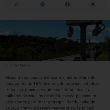
DER / Divulgação
Minas Gerais possui a maior malha rodoviária do
país, contendo 16% da soma de rodovias estaduais,
federais e municipais, por isso, todos os dias,
milhares de veículos de logística e carga passam
pelo estado para fazer entregas. Desde junho de
2026, o controle dessas mercadorias, feito pelo