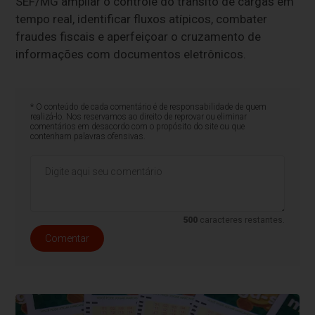
SEF/MG ampliar o controle do trânsito de cargas em
tempo real, identificar fluxos atípicos, combater
fraudes fiscais e aperfeiçoar o cruzamento de
informações com documentos eletrônicos.
* O conteúdo de cada comentário é de responsabilidade de quem
realizá-lo. Nos reservamos ao direito de reprovar ou eliminar
comentários em desacordo com o propósito do site ou que
contenham palavras ofensivas.
500
caracteres restantes.
Comentar