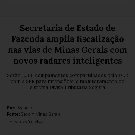
Secretaria de Estado de
Fazenda amplia fiscalização
nas vias de Minas Gerais com
novos radares inteligentes
Serão 1.300 equipamentos compartilhados pelo DER
com a SEF para intensificar o monitoramento do
sistema Divisa Tributária Segura
Por:
Redação
Fonte:
Secom Minas Gerais
17/06/2026 às 15h47