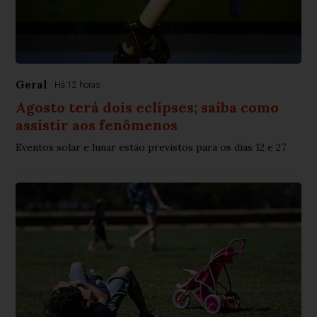
Geral
Há 12 horas
Agosto terá dois eclipses; saiba como
assistir aos fenômenos
Eventos solar e lunar estão previstos para os dias 12 e 27