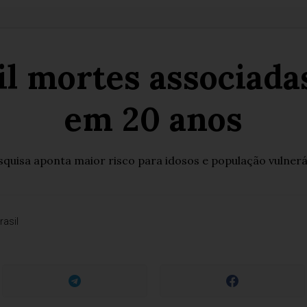
il mortes associada
em 20 anos
squisa aponta maior risco para idosos e população vulnerá
rasil