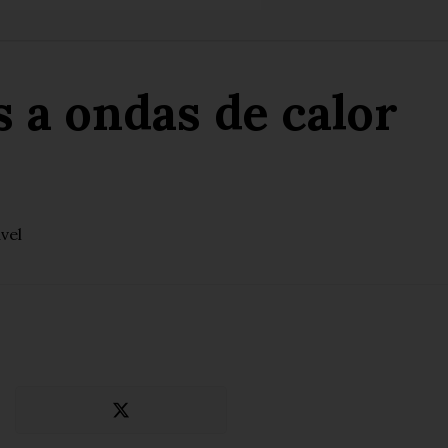
s a ondas de calor
vel