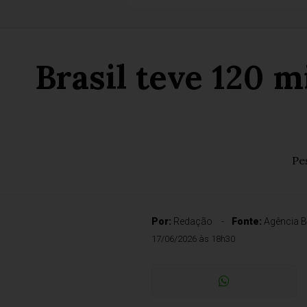
Brasil teve 120 m
Pe
Por:
Redação
Fonte:
Agência B
17/06/2026 às 18h30