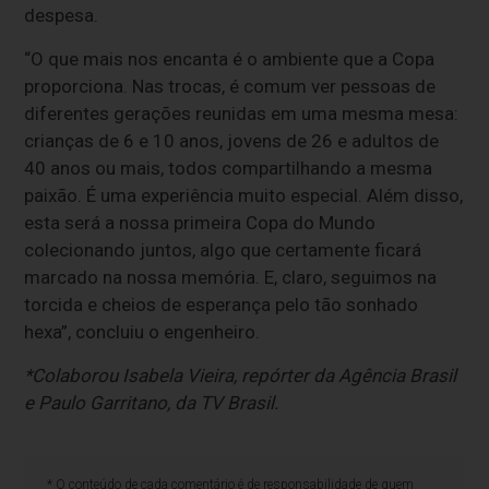
despesa.
“O que mais nos encanta é o ambiente que a Copa
proporciona. Nas trocas, é comum ver pessoas de
diferentes gerações reunidas em uma mesma mesa:
crianças de 6 e 10 anos, jovens de 26 e adultos de
40 anos ou mais, todos compartilhando a mesma
paixão. É uma experiência muito especial. Além disso,
esta será a nossa primeira Copa do Mundo
colecionando juntos, algo que certamente ficará
marcado na nossa memória. E, claro, seguimos na
torcida e cheios de esperança pelo tão sonhado
hexa”, concluiu o engenheiro.
*Colaborou Isabela Vieira, repórter da Agência Brasil
e Paulo Garritano, da TV Brasil.
* O conteúdo de cada comentário é de responsabilidade de quem