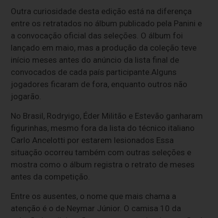
Outra curiosidade desta edição está na diferença
entre os retratados no álbum publicado pela Panini e
a convocação oficial das seleções. O álbum foi
lançado em maio, mas a produção da coleção teve
início meses antes do anúncio da lista final de
convocados de cada país participante.Alguns
jogadores ficaram de fora, enquanto outros não
jogarão.
No Brasil, Rodryigo, Éder Militão e Estevão ganharam
figurinhas, mesmo fora da lista do técnico italiano
Carlo Ancelotti por estarem lesionados Essa
situação ocorreu também com outras seleções e
mostra como o álbum registra o retrato de meses
antes da competição.
Entre os ausentes, o nome que mais chama a
atenção é o de Neymar Júnior. O camisa 10 da