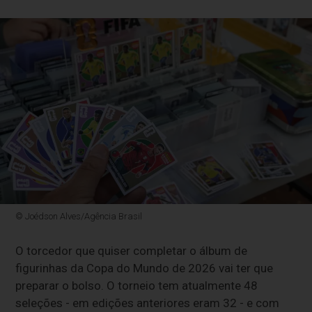
© Joédson Alves/Agência Brasil
O torcedor que quiser completar o álbum de
figurinhas da Copa do Mundo de 2026 vai ter que
preparar o bolso. O torneio tem atualmente 48
seleções - em edições anteriores eram 32 - e com