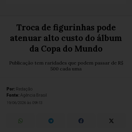
Troca de figurinhas pode
atenuar alto custo do álbum
da Copa do Mundo
Publicação tem raridades que podem passar de R$
500 cada uma
Por:
Redação
Fonte:
Agência Brasil
19/06/2026 às 09h13