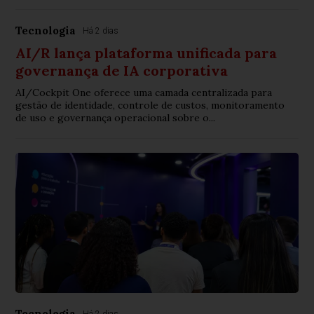
Tecnologia
Há 2 dias
AI/R lança plataforma unificada para
governança de IA corporativa
AI/Cockpit One oferece uma camada centralizada para
gestão de identidade, controle de custos, monitoramento
de uso e governança operacional sobre o...
Tecnologia