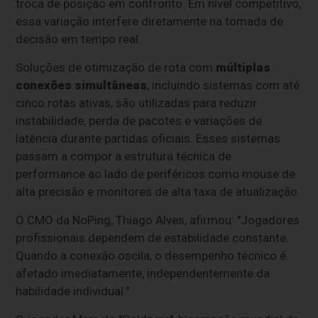
troca de posição em confronto. Em nível competitivo,
essa variação interfere diretamente na tomada de
decisão em tempo real.
Soluções de otimização de rota com
múltiplas
conexões simultâneas
, incluindo sistemas com até
cinco rotas ativas, são utilizadas para reduzir
instabilidade, perda de pacotes e variações de
latência durante partidas oficiais. Esses sistemas
passam a compor a estrutura técnica de
performance ao lado de periféricos como mouse de
alta precisão e monitores de alta taxa de atualização.
O CMO da NoPing, Thiago Alves, afirmou: "Jogadores
profissionais dependem de estabilidade constante.
Quando a conexão oscila, o desempenho técnico é
afetado imediatamente, independentemente da
habilidade individual."