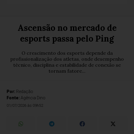
Ascensão no mercado de
esports passa pelo Ping
O crescimento dos esports depende da
profissionalização dos atletas, onde desempenho
técnico, disciplina e estabilidade de conexão se
tornam fatore...
Por:
Redação
Fonte:
Agência Dino
01/07/2026 às 09h52