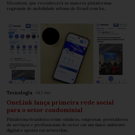
55content, que reconhecerá as maiores plataformas
regionais de mobilidade urbana do Brasil com ba...
Tecnologia
Há 2 dias
OneLink lança primeira rede social
para o setor condominial
Plataforma brasileira reúne síndicos, empresas, prestadores
de serviços e profissionais do setor em um único ambiente
digital e aposta em networkin...