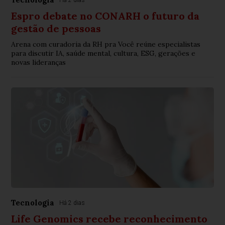
Há 2 dias
Espro debate no CONARH o futuro da
gestão de pessoas
Arena com curadoria da RH pra Você reúne especialistas
para discutir IA, saúde mental, cultura, ESG, gerações e
novas lideranças
Tecnologia
Há 2 dias
Life Genomics recebe reconhecimento