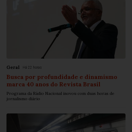
Geral
Há 22 horas
Busca por profundidade e dinamismo
marca 40 anos do Revista Brasil
Programa da Rádio Nacional inovou com duas horas de
jornalismo diário