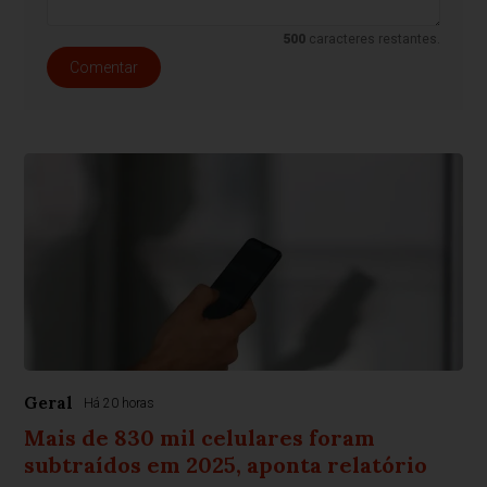
500
caracteres restantes.
Comentar
Geral
Há 20 horas
Mais de 830 mil celulares foram
subtraídos em 2025, aponta relatório