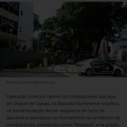
© Tomaz Silva/Agência Brasil
Operação contra o desvio de combustíveis que age
em Duque de Caxias, na Baixada Fluminense resultou
na desarticulação de um esquema de furto de
gasolina e derivados, no fechamento de umdesvio de
combustíveis, conhecido como "biqueira", e na prisão