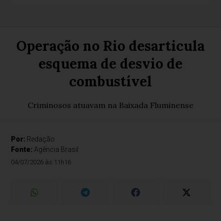
Operação no Rio desarticula
esquema de desvio de
combustível
Criminosos atuavam na Baixada Fluminense
Por:
Redação
Fonte:
Agência Brasil
04/07/2026 às 11h16