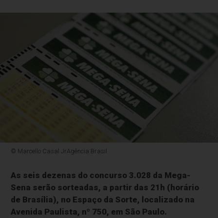
© Marcello Casal JrAgência Brasil
As seis dezenas do concurso 3.028 da Mega-
Sena serão sorteadas, a partir das 21h (horário
de Brasília), no Espaço da Sorte, localizado na
Avenida Paulista, nº 750, em São Paulo.