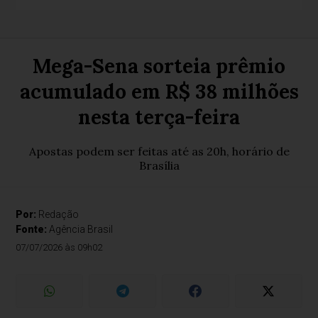
Mega-Sena sorteia prêmio
acumulado em R$ 38 milhões
nesta terça-feira
Apostas podem ser feitas até as 20h, horário de
Brasília
Por:
Redação
Fonte:
Agência Brasil
07/07/2026 às 09h02