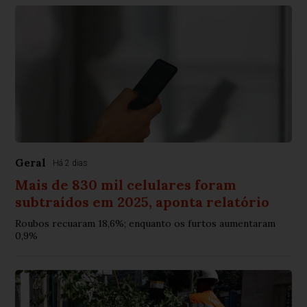
Geral
Há 2 dias
Mais de 830 mil celulares foram
subtraídos em 2025, aponta relatório
Roubos recuaram 18,6%; enquanto os furtos aumentaram
0,9%