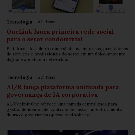
Tecnologia
Há 21 horas
OneLink lança primeira rede social
para o setor condominial
Plataforma brasileira reúne síndicos, empresas, prestadores
de serviços e profissionais do setor em um único ambiente
digital e aposta em networkin...
Tecnologia
Há 21 horas
AI/R lança plataforma unificada para
governança de IA corporativa
AI/Cockpit One oferece uma camada centralizada para
gestão de identidade, controle de custos, monitoramento
de uso e governança operacional sobre o...