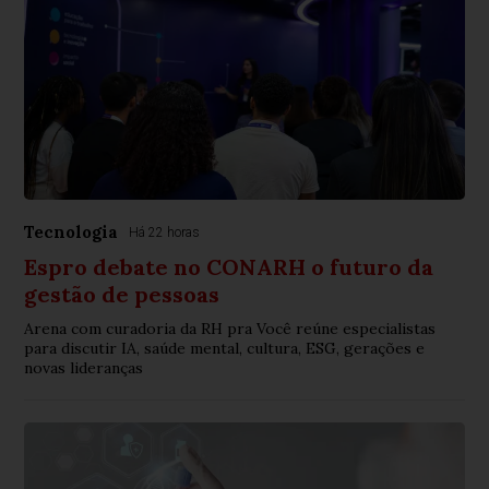
Tecnologia
Há 22 horas
Espro debate no CONARH o futuro da
gestão de pessoas
Arena com curadoria da RH pra Você reúne especialistas
para discutir IA, saúde mental, cultura, ESG, gerações e
novas lideranças