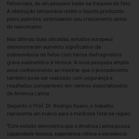
fetoscopia, de um pequeno balão na traqueia do feto.
A obstrução temporária retém o líquido produzido
pelos pulmões, estimulando seu crescimento antes
do nascimento.
Nas últimas duas décadas, estudos europeus
demonstraram aumento significativo da
sobrevivência de fetos com hérnia diafragmática
grave submetidos à técnica. A nova pesquisa amplia
esse conhecimento ao mostrar que o procedimento
também pode ser realizado com segurança e
resultados comparáveis em centros especializados
da América Latina.
Segundo o Prof. Dr. Rodrigo Ruano, o trabalho
representa um marco para a medicina fetal na região.
"Este estudo demonstra que a América Latina possui
capacidade técnica, experiência clínica e excelência