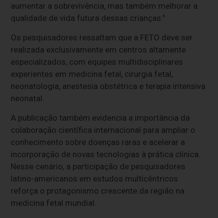
aumentar a sobrevivência, mas também melhorar a
qualidade de vida futura dessas crianças."
Os pesquisadores ressaltam que a FETO deve ser
realizada exclusivamente em centros altamente
especializados, com equipes multidisciplinares
experientes em medicina fetal, cirurgia fetal,
neonatologia, anestesia obstétrica e terapia intensiva
neonatal.
A publicação também evidencia a importância da
colaboração científica internacional para ampliar o
conhecimento sobre doenças raras e acelerar a
incorporação de novas tecnologias à prática clínica.
Nesse cenário, a participação de pesquisadores
latino-americanos em estudos multicêntricos
reforça o protagonismo crescente da região na
medicina fetal mundial.