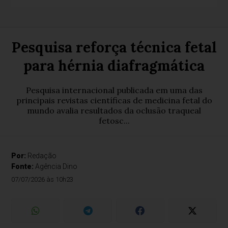
Pesquisa reforça técnica fetal
para hérnia diafragmática
Pesquisa internacional publicada em uma das
principais revistas científicas de medicina fetal do
mundo avalia resultados da oclusão traqueal
fetosc...
Por:
Redação
Fonte:
Agência Dino
07/07/2026 às 10h23