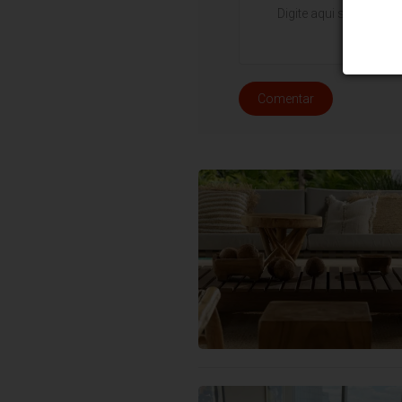
Comentar