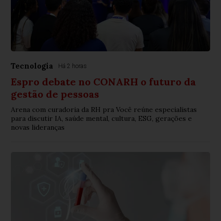
Tecnologia
Há 2 horas
Espro debate no CONARH o futuro da
gestão de pessoas
Arena com curadoria da RH pra Você reúne especialistas
para discutir IA, saúde mental, cultura, ESG, gerações e
novas lideranças