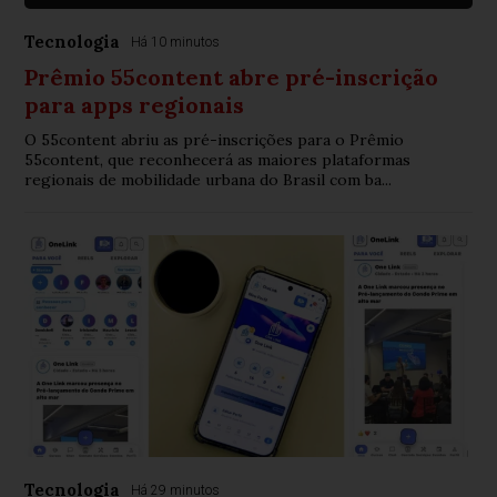
Tecnologia
Há 10 minutos
Prêmio 55content abre pré-inscrição
para apps regionais
O 55content abriu as pré-inscrições para o Prêmio
55content, que reconhecerá as maiores plataformas
regionais de mobilidade urbana do Brasil com ba...
Tecnologia
Há 29 minutos