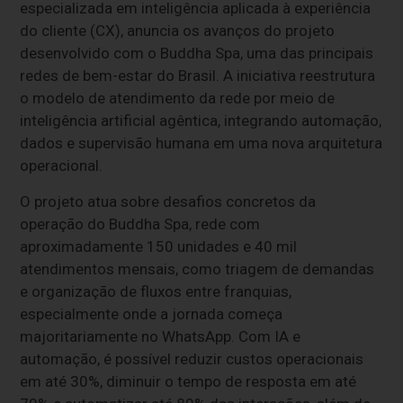
especializada em inteligência aplicada à experiência
do cliente (CX), anuncia os avanços do projeto
desenvolvido com o Buddha Spa, uma das principais
redes de bem-estar do Brasil. A iniciativa reestrutura
o modelo de atendimento da rede por meio de
inteligência artificial agêntica, integrando automação,
dados e supervisão humana em uma nova arquitetura
operacional.
O projeto atua sobre desafios concretos da
operação do Buddha Spa, rede com
aproximadamente 150 unidades e 40 mil
atendimentos mensais, como triagem de demandas
e organização de fluxos entre franquias,
especialmente onde a jornada começa
majoritariamente no WhatsApp. Com IA e
automação, é possível reduzir custos operacionais
em até 30%, diminuir o tempo de resposta em até