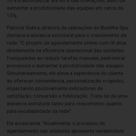
70% e automatizar até 80% das interações, além de
aumentar a produtividade das equipes em cerca de
15%.
Patrícia Siebra, diretora de operações do Buddha Spa,
destaca a alavanca estrutural para o crescimento da
rede: "O projeto de agendamento online com IA atua
diretamente na eficiência operacional das unidades
franqueadas ao reduzir tarefas manuais, padronizar
processos e aumentar a produtividade das equipes.
Simultaneamente, ele eleva a experiência do cliente
ao oferecer conveniência, personalização e rapidez,
impactando positivamente indicadores de
satisfação, conversão e fidelização. Trata-se de uma
alavanca estrutural tanto para crescimento quanto
para escalabilidade da rede".
Ela acrescenta: "Atualmente, o processo de
agendamento nas unidades apresenta variabilidade