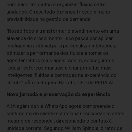
com base em dados e organizar fluxos entre
unidades. O resultado é menos fricção e maior
previsibilidade na gestão da demanda.
"Nosso foco é transformar o atendimento em uma
alavanca de crescimento. Isso passa por aplicar
inteligência artificial para personalizar interações,
otimizar a performance dos fluxos e tornar os
agendamentos mais ágeis. Assim, conseguimos
reduzir esforços manuais e criar jornadas mais
inteligentes, fluidas e centradas na experiência do
cliente", afirma Rogerio Barreto, CEO da PROA.AI.
Nova jornada e preservação da experiência
A IA agêntica via WhatsApp agora compreende o
sentimento do cliente e antecipa necessidades antes
mesmo de responder, direcionando o contato à
unidade correta. Segundo William Spinola, diretor de