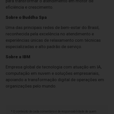
para transformar o atendimento em motor de
eficiência e crescimento.
Sobre o Buddha Spa
Uma das principais redes de bem-estar do Brasil,
reconhecida pela excelência no atendimento e
experiências únicas de relaxamento com técnicas
especializadas e alto padrão de serviço.
Sobre a IBM
Empresa global de tecnologia com atuação em IA,
computação em nuvem e soluções empresariais,
apoiando a transformação digital de operações em
organizações pelo mundo.
* O conteúdo de cada comentário é de responsabilidade de quem