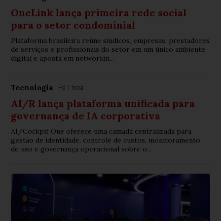
OneLink lança primeira rede social
para o setor condominial
Plataforma brasileira reúne síndicos, empresas, prestadores
de serviços e profissionais do setor em um único ambiente
digital e aposta em networkin...
Tecnologia
Há 1 hora
AI/R lança plataforma unificada para
governança de IA corporativa
AI/Cockpit One oferece uma camada centralizada para
gestão de identidade, controle de custos, monitoramento
de uso e governança operacional sobre o...