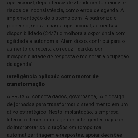
operacional, dependência de atendimento manual e
riscos de inconsistência, como erros de agenda. A
implementação do sistema com IA padroniza o
processo, reduz a carga operacional, aumenta a
disponibilidade (24/7) e melhora a experiência com
agilidade e autonomia. Além disso, contribui para o
aumento de receita ao reduzir perdas por
indisponibilidade de resposta e melhorar a ocupação
da agenda".
Inteligência aplicada como motor de
transformação
A PROA.AI conecta dados, governança, IA e design
de jornadas para transformar o atendimento em um
ativo estratégico. Nesta implantação, a empresa
liderou o desenho de agentes inteligentes capazes
de interpretar solicitações em tempo real,
automatizar triagem e respostas, apoiar decisões