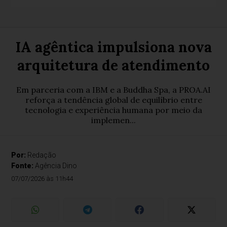
IA agêntica impulsiona nova
arquitetura de atendimento
Em parceria com a IBM e a Buddha Spa, a PROA.AI
reforça a tendência global de equilíbrio entre
tecnologia e experiência humana por meio da
implemen...
Por:
Redação
Fonte:
Agência Dino
07/07/2026 às 11h44