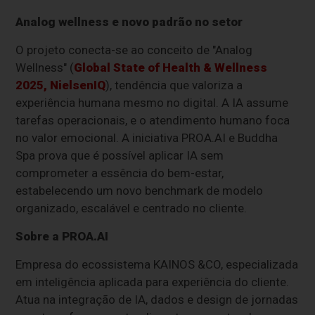
Analog wellness e novo padrão no setor
O projeto conecta-se ao conceito de "Analog
Wellness" (
Global State of Health & Wellness
2025, NielsenIQ
), tendência que valoriza a
experiência humana mesmo no digital. A IA assume
tarefas operacionais, e o atendimento humano foca
no valor emocional. A iniciativa PROA.AI e Buddha
Spa prova que é possível aplicar IA sem
comprometer a essência do bem-estar,
estabelecendo um novo benchmark de modelo
organizado, escalável e centrado no cliente.
Sobre a PROA.AI
Empresa do ecossistema KAINOS &CO, especializada
em inteligência aplicada para experiência do cliente.
Atua na integração de IA, dados e design de jornadas