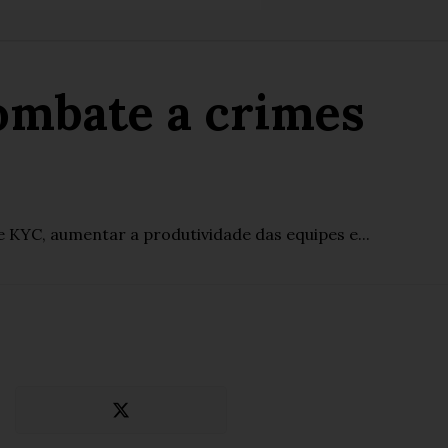
ombate a crimes
 KYC, aumentar a produtividade das equipes e...