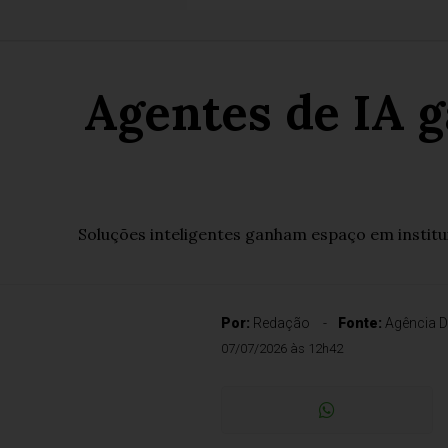
Agentes de IA 
Soluções inteligentes ganham espaço em institu
Por:
Redação
Fonte:
Agência D
07/07/2026 às 12h42