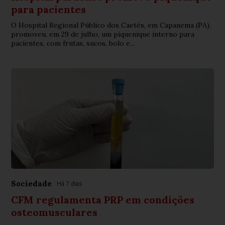
para pacientes
O Hospital Regional Público dos Caetés, em Capanema (PA),
promoveu, em 29 de julho, um piquenique interno para
pacientes, com frutas, sucos, bolo e...
Sociedade
Há 7 dias
CFM regulamenta PRP em condições
osteomusculares