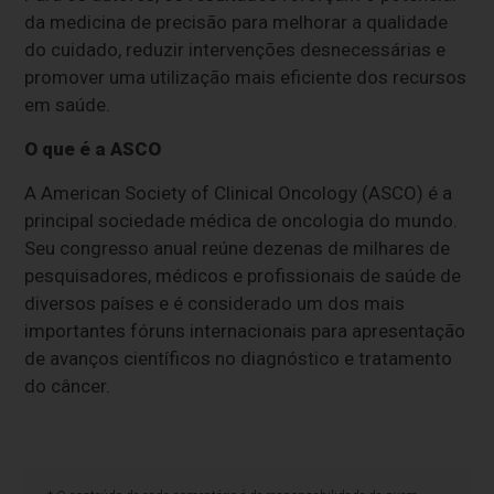
da medicina de precisão para melhorar a qualidade
do cuidado, reduzir intervenções desnecessárias e
promover uma utilização mais eficiente dos recursos
em saúde.
O que é a ASCO
A American Society of Clinical Oncology (ASCO) é a
principal sociedade médica de oncologia do mundo.
Seu congresso anual reúne dezenas de milhares de
pesquisadores, médicos e profissionais de saúde de
diversos países e é considerado um dos mais
importantes fóruns internacionais para apresentação
de avanços científicos no diagnóstico e tratamento
do câncer.