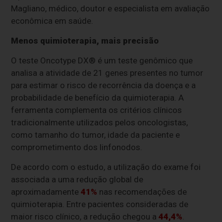
Magliano, médico, doutor e especialista em avaliação
econômica em saúde.
Menos quimioterapia, mais precisão
O teste Oncotype DX® é um teste genômico que
analisa a atividade de 21 genes presentes no tumor
para estimar o risco de recorrência da doença e a
probabilidade de benefício da quimioterapia. A
ferramenta complementa os critérios clínicos
tradicionalmente utilizados pelos oncologistas,
como tamanho do tumor, idade da paciente e
comprometimento dos linfonodos.
De acordo com o estudo, a utilização do exame foi
associada a uma redução global de
aproximadamente
41%
nas recomendações de
quimioterapia. Entre pacientes consideradas de
maior risco clínico, a redução chegou a
44,4%
.