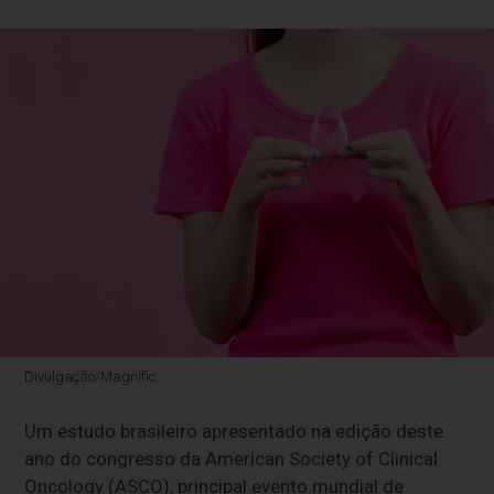
Divulgação/Magnific
Um estudo brasileiro apresentado na edição deste
ano do congresso da American Society of Clinical
Oncology (ASCO), principal evento mundial de