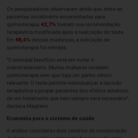
Os pesquisadores observaram ainda que, entre as
pacientes inicialmente encaminhadas para
quimioterapia,
42,7%
tiveram sua recomendação
terapêutica modificada após a realização do teste.
Em
98,4%
dessas mudanças, a indicação de
quimioterapia foi retirada.
"O principal benefício está em evitar o
sobretratamento. Muitas mulheres recebem
quimioterapia sem que haja um ganho clínico
relevante. O teste permite individualizar a decisão
terapêutica e poupar pacientes dos efeitos adversos
de um tratamento que nem sempre será necessário",
destaca Magliano.
Economia para o sistema de saúde
A análise considerou dois cenários de incorporação