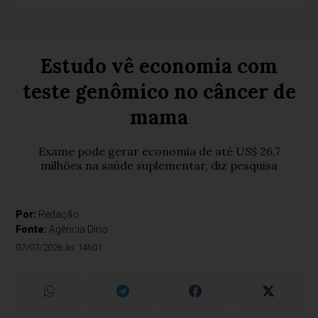
Estudo vê economia com
teste genômico no câncer de
mama
Exame pode gerar economia de até US$ 26,7
milhões na saúde suplementar, diz pesquisa
Por:
Redação
Fonte:
Agência Dino
07/07/2026 às 14h01