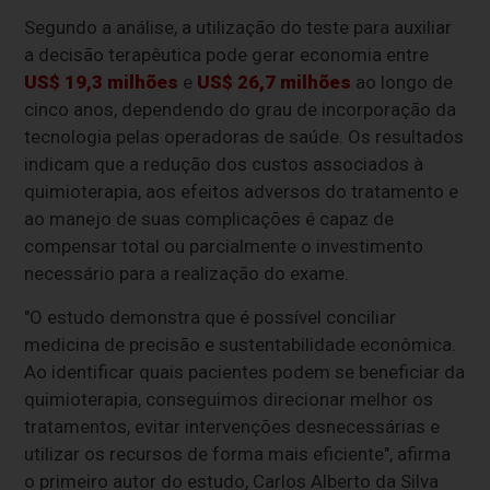
Segundo a análise, a utilização do teste para auxiliar
a decisão terapêutica pode gerar economia entre
US$ 19,3 milhões
e
US$ 26,7 milhões
ao longo de
cinco anos, dependendo do grau de incorporação da
tecnologia pelas operadoras de saúde. Os resultados
indicam que a redução dos custos associados à
quimioterapia, aos efeitos adversos do tratamento e
ao manejo de suas complicações é capaz de
compensar total ou parcialmente o investimento
necessário para a realização do exame.
"O estudo demonstra que é possível conciliar
medicina de precisão e sustentabilidade econômica.
Ao identificar quais pacientes podem se beneficiar da
quimioterapia, conseguimos direcionar melhor os
tratamentos, evitar intervenções desnecessárias e
utilizar os recursos de forma mais eficiente", afirma
o primeiro autor do estudo, Carlos Alberto da Silva