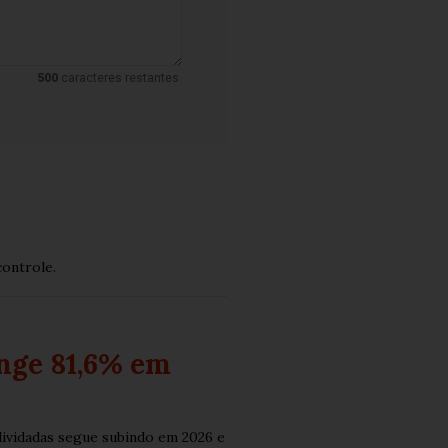
500
caracteres restantes.
ontrole.
nge 81,6% em
ividadas segue subindo em 2026 e