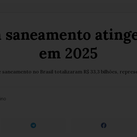
 saneamento atinge
em 2025
 saneamento no Brasil totalizaram R$ 33,3 bilhões, repres
ino