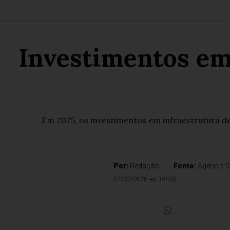
Investimentos em
Em 2025, os investimentos em infraestrutura de
Por:
Redação
Fonte:
Agência D
07/07/2026 às 18h02