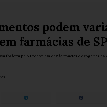
mentos podem vari
em farmácias de S
isa foi feita pelo Procon em dez farmácias e drogarias da 
rasil