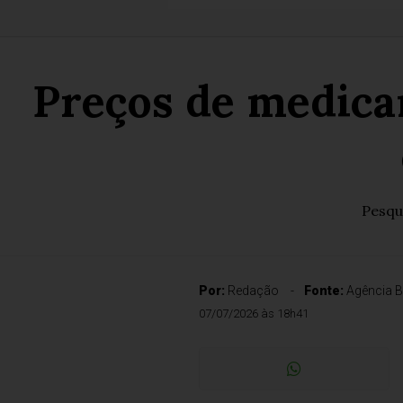
Preços de medica
Pesqu
Por:
Redação
Fonte:
Agência B
07/07/2026 às 18h41