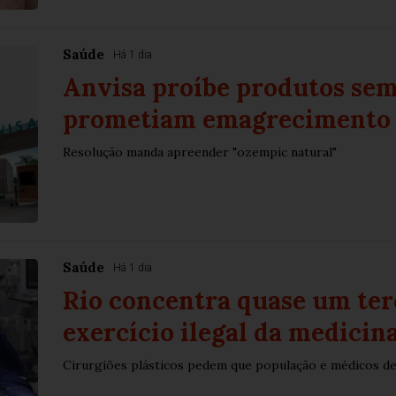
Saúde
Há 1 dia
Anvisa proíbe produtos sem
prometiam emagrecimento
Resolução manda apreender "ozempic natural"
Saúde
Há 1 dia
Rio concentra quase um ter
exercício ilegal da medicin
Cirurgiões plásticos pedem que população e médicos d