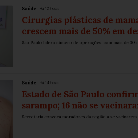
Saúde
Há 12 horas
Cirurgias plásticas de mam
crescem mais de 50% em de
São Paulo lidera número de operações, com mais de 30 
Saúde
Há 14 horas
Estado de São Paulo confirm
sarampo; 16 não se vacinar
Secretaria convoca moradores da região a se vacinarem