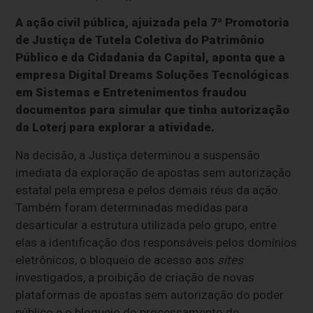
A ação civil pública, ajuizada pela 7ª Promotoria
de Justiça de Tutela Coletiva do Patrimônio
Público e da Cidadania da Capital, aponta que a
empresa Digital Dreams Soluções Tecnológicas
em Sistemas e Entretenimentos fraudou
documentos para simular que tinha autorização
da Loterj para explorar a atividade.
Na decisão, a Justiça determinou a suspensão
imediata da exploração de apostas sem autorização
estatal pela empresa e pelos demais réus da ação.
Também foram determinadas medidas para
desarticular a estrutura utilizada pelo grupo, entre
elas a identificação dos responsáveis pelos domínios
eletrônicos, o bloqueio de acesso aos
sites
investigados, a proibição de criação de novas
plataformas de apostas sem autorização do poder
público e o bloqueio do processamento de