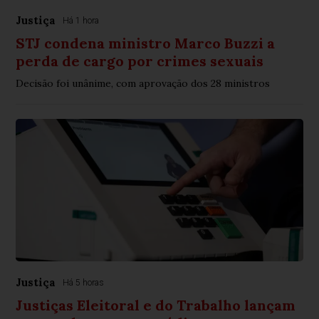
Justiça
Há 1 hora
STJ condena ministro Marco Buzzi a
perda de cargo por crimes sexuais
Decisão foi unânime, com aprovação dos 28 ministros
Justiça
Há 5 horas
Justiças Eleitoral e do Trabalho lançam