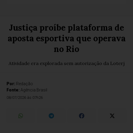
Justiça proíbe plataforma de
aposta esportiva que operava
no Rio
Atividade era explorada sem autorização da Loterj
Por:
Redação
Fonte:
Agência Brasil
08/07/2026 às 07h26