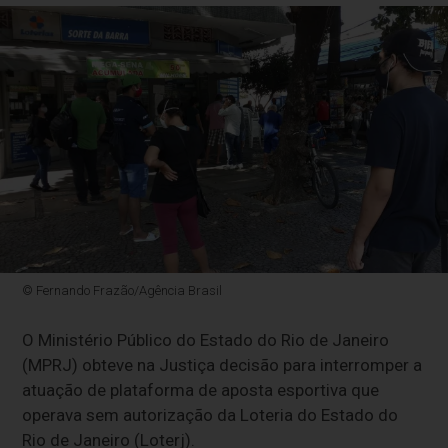
© Fernando Frazão/Agência Brasil
O Ministério Público do Estado do Rio de Janeiro
(MPRJ) obteve na Justiça decisão para interromper a
atuação de plataforma de aposta esportiva que
operava sem autorização da Loteria do Estado do
Rio de Janeiro (Loterj).