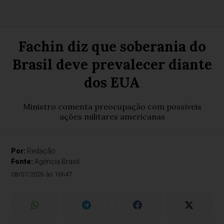
Fachin diz que soberania do
Brasil deve prevalecer diante
dos EUA
Ministro comenta preocupação com possíveis
ações militares americanas
Por:
Redação
Fonte:
Agência Brasil
08/07/2026 às 16h47