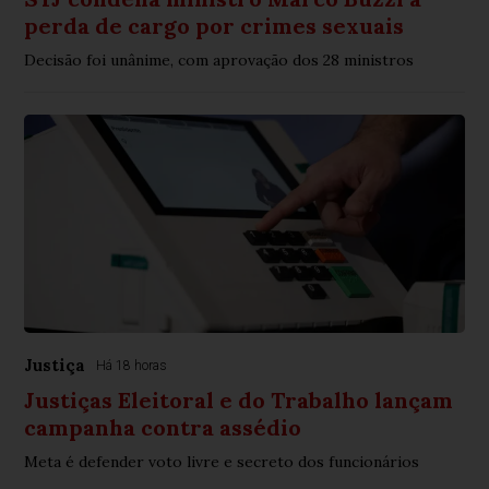
perda de cargo por crimes sexuais
Decisão foi unânime, com aprovação dos 28 ministros
Justiça
Há 18 horas
Justiças Eleitoral e do Trabalho lançam
campanha contra assédio
Meta é defender voto livre e secreto dos funcionários