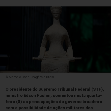
© Marcello Casal JrAgência Brasil
O presidente do Supremo Tribunal Federal (STF),
ministro Edson Fachin, comentou nesta quarta-
feira (8) as preocupações do governo brasileiro
com a possibilidade de ações militares dos