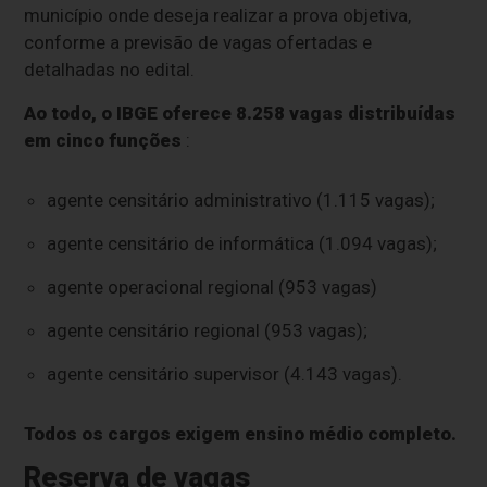
município onde deseja realizar a prova objetiva,
conforme a previsão de vagas ofertadas e
detalhadas no edital.
Ao todo, o IBGE oferece 8.258 vagas distribuídas
em cinco funções
:
agente censitário administrativo (1.115 vagas);
agente censitário de informática (1.094 vagas);
agente operacional regional (953 vagas)
agente censitário regional (953 vagas);
agente censitário supervisor (4.143 vagas).
Todos os cargos exigem ensino médio completo.
Reserva de vagas