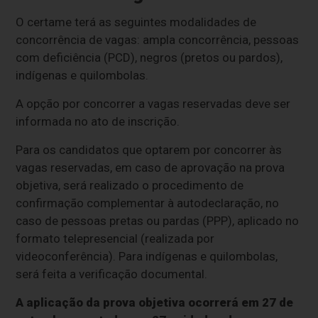
O certame terá as seguintes modalidades de
concorrência de vagas: ampla concorrência, pessoas
com deficiência (PCD), negros (pretos ou pardos),
indígenas e quilombolas.
A opção por concorrer a vagas reservadas deve ser
informada no ato de inscrição.
Para os candidatos que optarem por concorrer às
vagas reservadas, em caso de aprovação na prova
objetiva, será realizado o procedimento de
confirmação complementar à autodeclaração, no
caso de pessoas pretas ou pardas (PPP), aplicado no
formato telepresencial (realizada por
videoconferência). Para indígenas e quilombolas,
será feita a verificação documental.
A aplicação da prova objetiva ocorrerá em 27 de