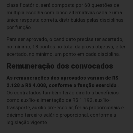
classificatório, será composta por 60 questões de
múltipla escolha com cinco alternativas cada e uma
única resposta correta, distribuídas pelas disciplinas
por função.
Para ser aprovado, o candidato precisa ter acertado,
no mínimo, 18 pontos no total da prova objetiva; e ter
acertado, no mínimo, um ponto em cada disciplina.
Remuneração dos convocados
As remunerações dos aprovados variam de R$
2.128 a R$ 4.008, conforme a função exercida
.
Os contratados também terão direito a benefícios
como auxílio-alimentação de R$ 1.192, auxílio-
transporte, auxílio pré-escolar, férias proporcionais e
décimo terceiro salário proporcional, conforme a
legislação vigente.