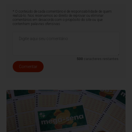
* O conteúdo de cada comentário é de responsabilidade de quem
realizá-lo. Nos reservamos ao direito de reprovar ou eliminar
comentários em desacordo com o propósito do site ou que
contenham palavras ofensivas.
500
caracteres restantes.
Comentar