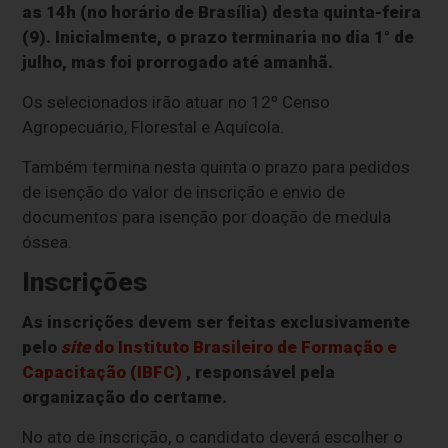
as 14h (no horário de Brasília) desta quinta-feira
(9). Inicialmente, o prazo terminaria no dia 1° de
julho, mas foi prorrogado até amanhã.
Os selecionados irão atuar no 12º Censo
Agropecuário, Florestal e Aquícola.
Também termina nesta quinta o prazo para pedidos
de isenção do valor de inscrição e envio de
documentos para isenção por doação de medula
óssea.
Inscrições
As inscrições devem ser feitas exclusivamente
pelo
site
do Instituto Brasileiro de Formação e
Capacitação (IBFC)
, responsável pela
organização do certame.
No ato de inscrição, o candidato deverá escolher o