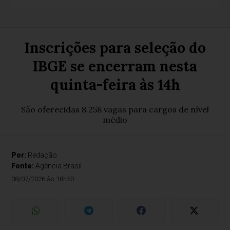
Inscrições para seleção do
IBGE se encerram nesta
quinta-feira às 14h
São oferecidas 8.258 vagas para cargos de nível
médio
Por:
Redação
Fonte:
Agência Brasil
08/07/2026 às 18h50