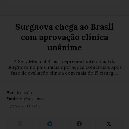
Surgnova chega ao Brasil
com aprovação clínica
unânime
A Serv Medical Brasil, representante oficial da
Surgnova no país, inicia operações comerciais após
fase de avaliação clínica com mais de 15 cirurgi...
Por:
Redação
Fonte:
Agência Dino
08/07/2026 às 19h51