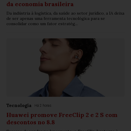
da economia brasileira
Da indústria à logística, da saúde ao setor jurídico, a IA deixa
de ser apenas uma ferramenta tecnológica para se
consolidar como um fator estratég...
Tecnologia
Há 2 horas
Huawei promove FreeClip 2 e 2 S com
descontos no 8.8