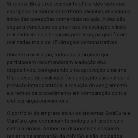
Surgnova Brasil, representante oficial dos sistemas
cirúrgicos da marca no território nacional, anunciou o
início das operações comerciais no país. A decisão
segue a conclusão de uma fase de avaliação clínica
realizada em seis hospitais parceiros, na qual foram
realizadas mais de 15 cirurgias demonstrativas.
Durante a avaliação, todos os cirurgiões que
participaram recomendaram a adoção dos
dispositivos, configurando uma aprovação unânime.
O processo de avaliação foi conduzido para validar a
precisão intraoperatória, a redução de sangramento
e o tempo de procedimento em comparação com a
eletrocirurgia convencional.
O portfólio da empresa inclui os sistemas SoniCure e
VariCure, que combinam tecnologia ultrassônica e
eletrocirúrgica. Ambos os dispositivos possuem
registro de aprovação da ANVISA e são indicados