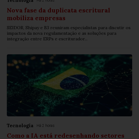
Tecnologia
Há 2 horas
Nova fase da duplicata escritural
mobiliza empresas
SEIDOR, Shipay e B3 reuniram especialistas para discutir os
impactos da nova regulamentação e as soluções para
integração entre ERPs e escriturador...
Tecnologia
Há 2 horas
Como a IA está redesenhando setores