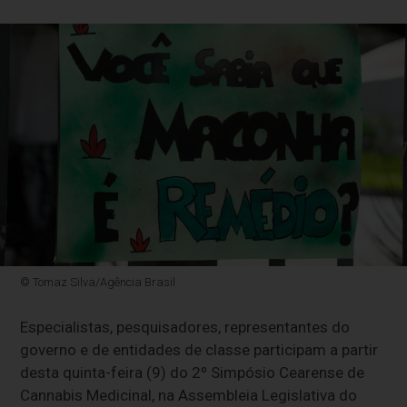
© Tomaz Silva/Agência Brasil
Especialistas, pesquisadores, representantes do
governo e de entidades de classe participam a partir
desta quinta-feira (9) do 2º Simpósio Cearense de
Cannabis Medicinal, na Assembleia Legislativa do