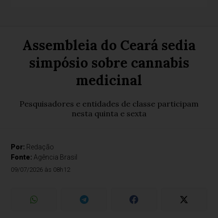
Assembleia do Ceará sedia
simpósio sobre cannabis
medicinal
Pesquisadores e entidades de classe participam
nesta quinta e sexta
Por:
Redação
Fonte:
Agência Brasil
09/07/2026 às 08h12