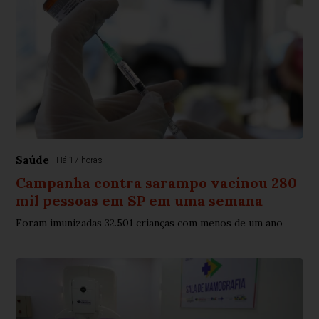
Saúde
Há 17 horas
Campanha contra sarampo vacinou 280
mil pessoas em SP em uma semana
Foram imunizadas 32.501 crianças com menos de um ano