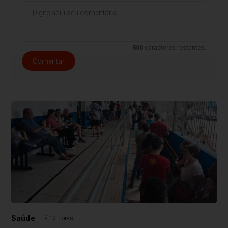
500
caracteres restantes.
Comentar
Saúde
Há 12 horas