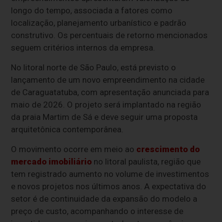
longo do tempo, associada a fatores como
localização, planejamento urbanístico e padrão
construtivo. Os percentuais de retorno mencionados
seguem critérios internos da empresa.
No litoral norte de São Paulo, está previsto o
lançamento de um novo empreendimento na cidade
de Caraguatatuba, com apresentação anunciada para
maio de 2026. O projeto será implantado na região
da praia Martim de Sá e deve seguir uma proposta
arquitetônica contemporânea.
O movimento ocorre em meio ao
crescimento do
mercado imobiliário
no litoral paulista, região que
tem registrado aumento no volume de investimentos
e novos projetos nos últimos anos. A expectativa do
setor é de continuidade da expansão do modelo a
preço de custo, acompanhando o interesse de