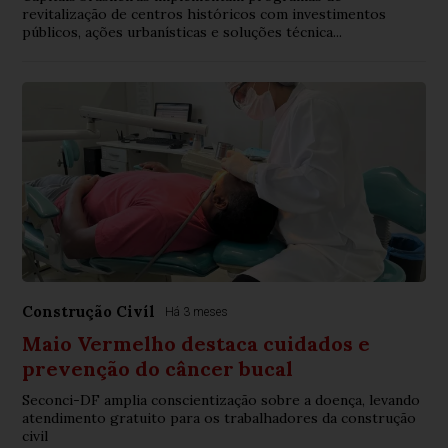
revitalização de centros históricos com investimentos
públicos, ações urbanísticas e soluções técnica...
Construção Civíl
Há 3 meses
Maio Vermelho destaca cuidados e
prevenção do câncer bucal
Seconci-DF amplia conscientização sobre a doença, levando
atendimento gratuito para os trabalhadores da construção
civil