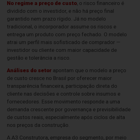
No regime a preço de custo
, o risco financeiro é
dividido com o investidor, e não há preço final
garantido nem prazo rígido. Já no modelo
tradicional, o incorporador assume os riscos e
entrega um produto com preço fechado. O modelo
atrai um perfil mais sofisticado de comprador —
investidor ou cliente com maior capacidade de
gestão e tolerância a risco.
Análises do setor
apontam que o modelo a preço
de custo cresce no Brasil por oferecer maior
transparência financeira, participação direta do
cliente nas decisões e controle sobre insumos e
fornecedores. Esse movimento responde a uma
demanda crescente por governança e previsibilidade
de custos reais, especialmente após ciclos de alta
nos preços da construção.
A A3 Construtora, empresa do segmento, por meio