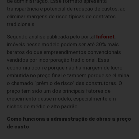
de administração. Esse formato apresenta
transparência e potencial de redução de custos, ao
eliminar margens de risco típicas de contratos
tradicionais.
Segundo análise publicada pelo portal
Infonet
,
imóveis nesse modelo podem ser até 30% mais
baratos do que empreendimentos convencionais
vendidos por incorporação tradicional. Essa
economia ocorre porque não há margem de lucro
embutida no preço final e também porque se elimina
o chamado “prêmio de risco” das construtoras. O
preço tem sido um dos principais fatores de
crescimento desse modelo, especialmente em
nichos de médio e alto padrão.
Como funciona a administração de obras a preço
de custo