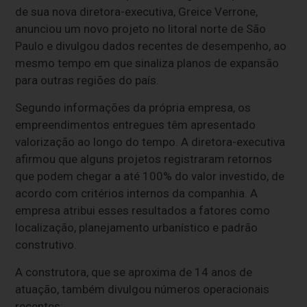
de sua nova diretora-executiva, Greice Verrone,
anunciou um novo projeto no litoral norte de São
Paulo e divulgou dados recentes de desempenho, ao
mesmo tempo em que sinaliza planos de expansão
para outras regiões do país.
Segundo informações da própria empresa, os
empreendimentos entregues têm apresentado
valorização ao longo do tempo. A diretora-executiva
afirmou que alguns projetos registraram retornos
que podem chegar a até 100% do valor investido, de
acordo com critérios internos da companhia. A
empresa atribui esses resultados a fatores como
localização, planejamento urbanístico e padrão
construtivo.
A construtora, que se aproxima de 14 anos de
atuação, também divulgou números operacionais
recentes: