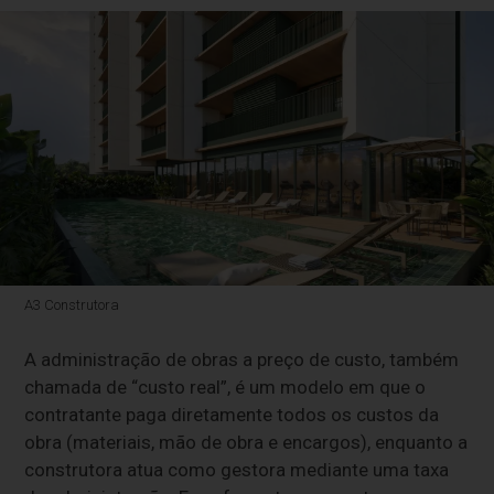
A3 Construtora
A administração de obras a preço de custo, também
chamada de “custo real”, é um modelo em que o
contratante paga diretamente todos os custos da
obra (materiais, mão de obra e encargos), enquanto a
construtora atua como gestora mediante uma taxa