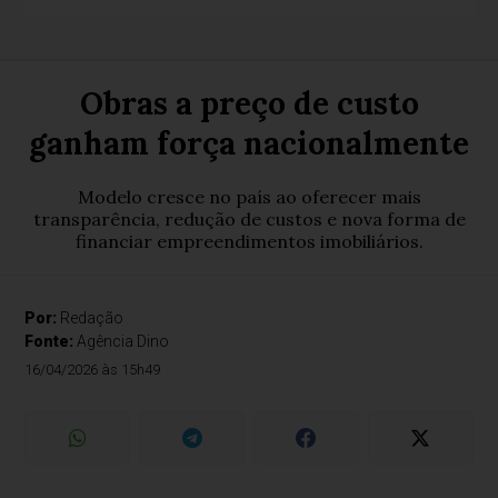
Obras a preço de custo
ganham força nacionalmente
Modelo cresce no país ao oferecer mais
transparência, redução de custos e nova forma de
financiar empreendimentos imobiliários.
Por:
Redação
Fonte:
Agência Dino
16/04/2026 às 15h49