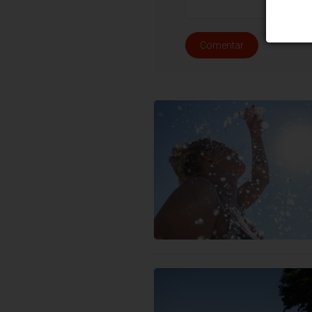
Comentar