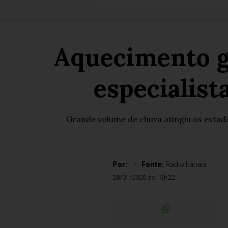
Aquecimento gl
especialist
Grande volume de chuva atingiu os estad
Por:
Fonte:
Rádio Itatiaia
28/01/2020 às 13h22