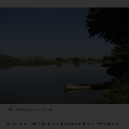
Foto : reprodução da Internet
A Defesa Civil e Técnico da
Companhia de Pesquisa