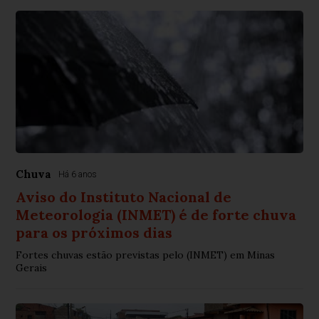
Chuva
Há 6 anos
Aviso do Instituto Nacional de
Meteorologia (INMET) é de forte chuva
para os próximos dias
Fortes chuvas estão previstas pelo (INMET) em Minas
Gerais