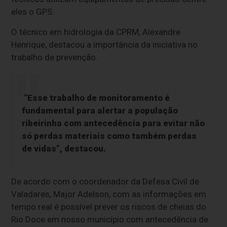
eles o GPS.
O técnico em hidrologia da CPRM, Alexandre
Henrique, destacou a importância da iniciativa no
trabalho de prevenção.
“Esse trabalho de monitoramento é
fundamental para alertar a população
ribeirinha com antecedência para evitar não
só perdas materiais como também perdas
de vidas”, destacou.
De acordo com o coordenador da Defesa Civil de
Valadares,
Major Adelson, com as informações em
tempo real é possível prever os riscos de cheias do
Rio Doce em nosso município com antecedência de