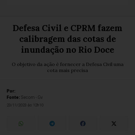
Defesa Civil e CPRM fazem
calibragem das cotas de
inundação no Rio Doce
O objetivo da ação é fornecer a Defesa Civil uma
cota mais precisa
Por:
Fonte:
Secom - Gv
23/11/2023 às 12h10