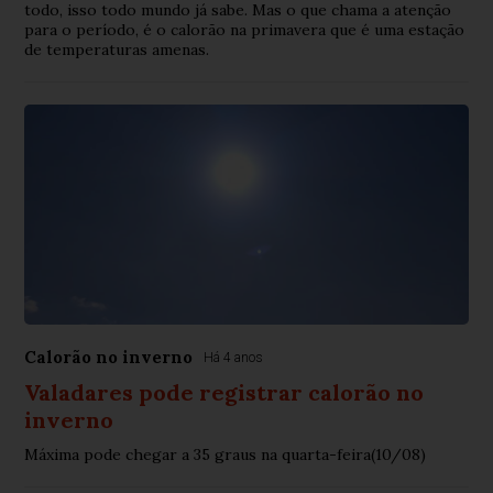
todo, isso todo mundo já sabe. Mas o que chama a atenção
para o período, é o calorão na primavera que é uma estação
de temperaturas amenas.
Calorão no inverno
Há 4 anos
Valadares pode registrar calorão no
inverno
Máxima pode chegar a 35 graus na quarta-feira(10/08)